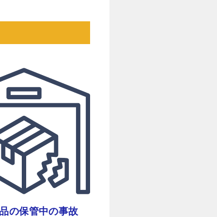
品の保管中の事故