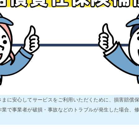
客さまに安心してサービスをご利用いただくために、損害賠償
た作業で事業者が破損・事故などのトラブルが発生した場合、
。