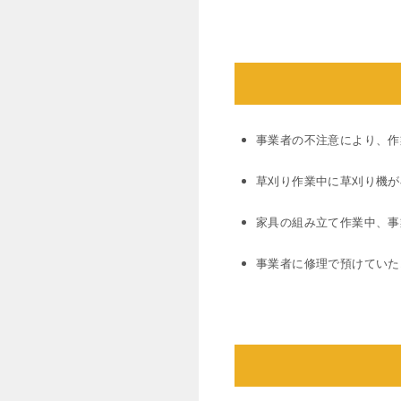
事業者の不注意により、作
草刈り作業中に草刈り機が
家具の組み立て作業中、事
事業者に修理で預けていた