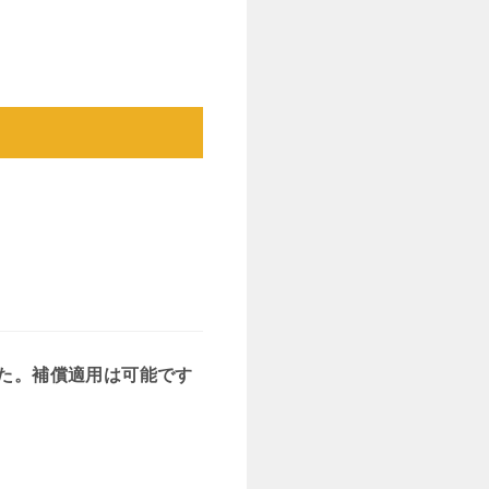
た。補償適用は可能です