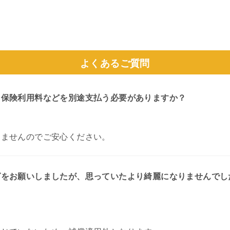
よくあるご質問
、保険利用料などを別途支払う必要がありますか？
しませんのでご安心ください。
グをお願いしましたが、思っていたより綺麗になりませんでし