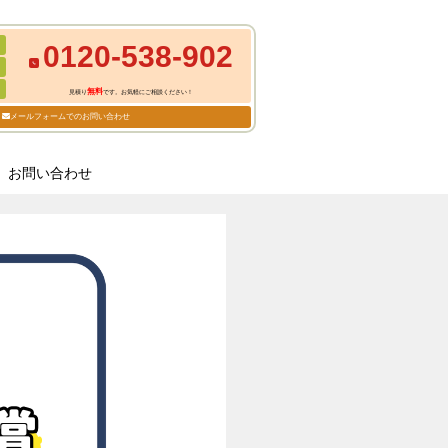
0120-538-902
無料
見積り
です。お気軽にご相談ください！
メールフォームでのお問い合わせ
お問い合わせ