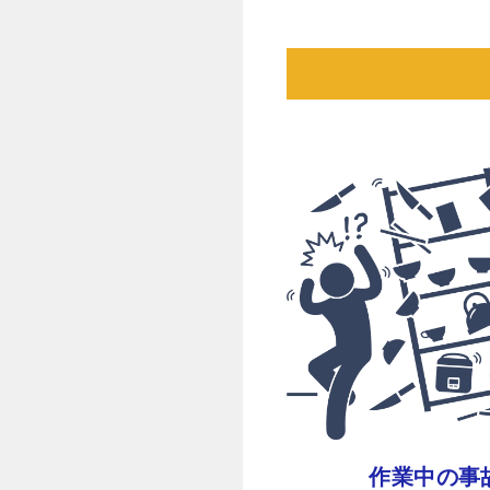
作業中の事