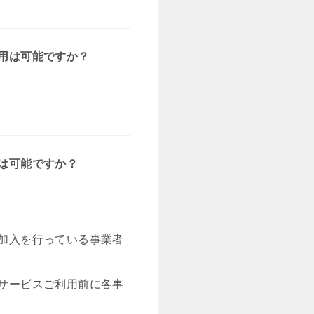
用は可能ですか？
は可能ですか？
加入を行っている事業者
サービスご利用前に各事