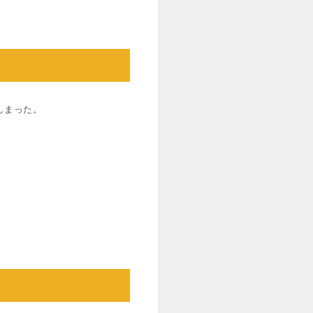
しまった。