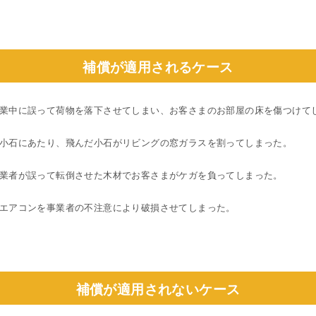
補償が適用されるケース
業中に誤って荷物を落下させてしまい、お客さまのお部屋の床を傷つけて
小石にあたり、飛んだ小石がリビングの窓ガラスを割ってしまった。
業者が誤って転倒させた木材でお客さまがケガを負ってしまった。
エアコンを事業者の不注意により破損させてしまった。
補償が適用されないケース