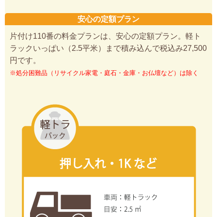
安心の定額プラン
片付け110番の料金プランは、安心の定額プラン。軽ト
ラックいっぱい（2.5平米）まで積み込んで税込み27,500
円です。
※処分困難品（リサイクル家電・庭石・金庫・お仏壇など）は除く