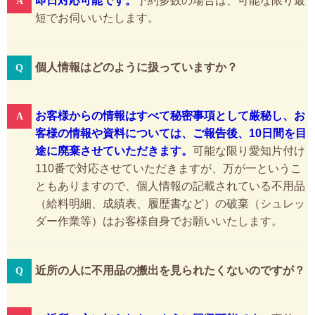
即日対応可能です。
予約多数の場合は、可能な限り最
短でお伺いいたします。
個人情報はどのように扱っていますか？
お客様からの情報はすべて秘密事項として厳秘し、お
客様の情報や資料については、ご報告後、10日間を目
途に廃棄させていただきます。
可能な限り愛知片付け
110番で対応させていただきますが、万が一というこ
ともありますので、個人情報の記載されている不用品
（給料明細、成績表、履歴書など）の破棄（シュレッ
ダー作業等）はお客様自身でお願いいたします。
近所の人に不用品の搬出を見られたくないのですが？