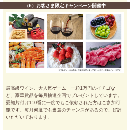
（6）お客さま限定キャンペーン開催中
最高級ワイン、大人気ゲーム、一粒1万円のイチゴな
ど、豪華賞品を毎月抽選企画でプレゼントしています。
愛知片付け110番に一度でもご依頼された方はご参加可
能です。毎月何度でも当選のチャンスがあるので、好評
いただいております。