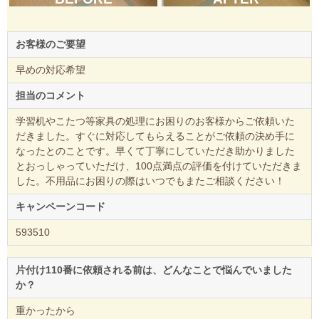
お客様のご要望
早めの対応希望
担当のコメント
学習机やこたつ等家具の処理にお困りのお客様からご依頼いた
だきました。すぐに対応してもらえることがご依頼の決め手に
なったとのことです。早くて丁寧にしていただき助かりました
とおっしゃっていただけ、100点満点の評価を付けていただきま
した。不用品にお困りの際はいつでもまたご相談ください！
キャンペーンコード
593510
片付け110番に依頼される前は、どんなことで悩んでいました
か？
重かったから