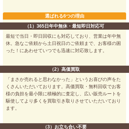
選ばれる6つの理由
（1）365日年中無休・最短即日対応可
最短で当日・即日回収にも対応しており、営業は年中無
休。急なご依頼から土日祝日のご依頼まで、お客様の困
った！にあわせていつでも迅速に対応致します。
（2）高価買取
「まさか売れると思わなかった」というお喜びの声をた
くさんいただいております。高価買取・無料回収でお客
様の負担を最小限に積極的に査定し、広い販売ルートを
駆使してより多くを買取引き取りさせていただいており
ます。
（3）お立ち合い不要