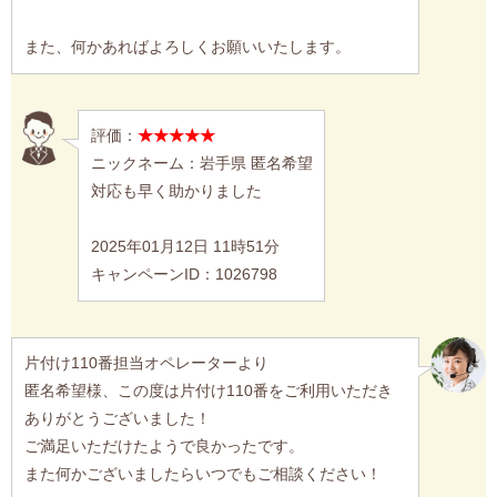
また、何かあればよろしくお願いいたします。
評価：
★★★★★
ニックネーム：岩手県 匿名希望
対応も早く助かりました
2025年01月12日 11時51分
キャンペーンID：1026798
片付け110番担当オペレーターより
匿名希望様、この度は片付け110番をご利用いただき
ありがとうございました！
ご満足いただけたようで良かったです。
また何かございましたらいつでもご相談ください！