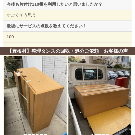
今後も片付け110番を利用したいと思いましたか？
すごくそう思う
最後にサービスの点数を教えてください！
100
【豊根村】整理タンスの回収・処分ご依頼 お客様の声