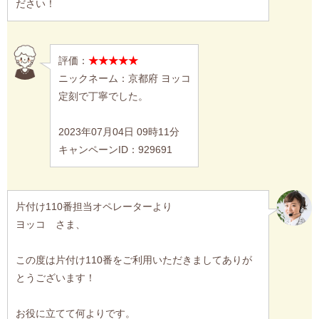
ださい！
評価：
★★★★★
ニックネーム：京都府 ヨッコ
定刻で丁寧でした。
2023年07月04日 09時11分
キャンペーンID：929691
片付け110番担当オペレーターより
ヨッコ さま、
この度は片付け110番をご利用いただきましてありが
とうございます！
お役に立てて何よりです。