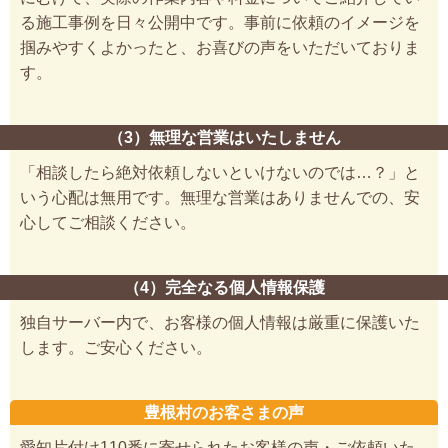
る施工事例を日々公開中です。事前に依頼のイメージを
掴みやすくよかったと、お喜びの声をいただいておりま
す。
（3）無理な営業はいたしません
「相談したら絶対依頼しないといけないのでは…？」と
いう心配は無用です。無理な営業はありませんでの、安
心してご相談ください。
（4）完全なる個人情報保護
独自サーバー内で、お客様の個人情報は厳重に保護いた
します。ご安心ください。
豊根村のお客さまの声
愛知片付け110番に寄せられたお客様の声・ご依頼いた