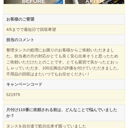
BEFORE
AFTER
お客様のご要望
4/5までで最短日で回収希望
担当のコメント
整理タンスの処理にお困りのお客様からご依頼いただきまし
た。担当者の方の対応がとても良く安心出来そうと思ったため
ご依頼いただけたとのことです。とても親切で良かったとおっ
しゃっていただき、100点満点の評価を付けていただきました。
不用品の回収はまたいつでもお任せください！
キャンペーンコード
521979
片付け110番に依頼される前は、どんなことで悩んでいました
か？
タンスを自分達で処分出来ず困っていました