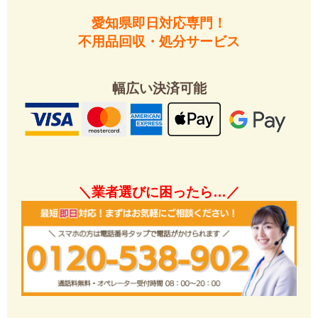
愛知県即日対応専門！
不用品回収・処分サービス
幅広い決済可能
＼業者選びに困ったら…／