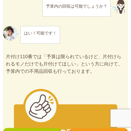
予算内の回収は可能でしょうか？
はい！可能です！
片付け110番では「予算は限られているけど、片付けら
れるモノだけでも片付けてほしい」という方に向けて、
予算内での不用品回収も行っております。