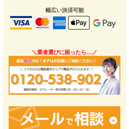
幅広い決済可能
＼業者選びに困ったら…／