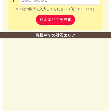
※７桁の数字で入力してください（例：100-0001）
対応エリアを検索
豊根村での対応エリア