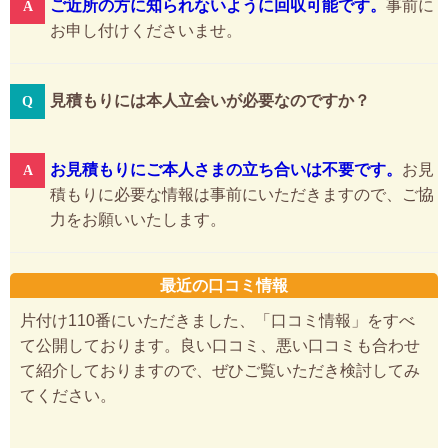
ご近所の方に知られないように回収可能です。
事前に
お申し付けくださいませ。
見積もりには本人立会いが必要なのですか？
お見積もりにご本人さまの立ち合いは不要です。
お見
積もりに必要な情報は事前にいただきますので、ご協
力をお願いいたします。
最近の口コミ情報
片付け110番にいただきました、「口コミ情報」をすべ
て公開しております。良い口コミ、悪い口コミも合わせ
て紹介しておりますので、ぜひご覧いただき検討してみ
てください。