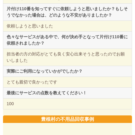
片付け110番を知ってすぐに依頼しようと思いましたか？もしそ
うでなかった場合は、どのような不安がありましたか？
依頼しようと思いました
色々なサービスがある中で、何が決め手となって片付け110番に
依頼されましたか？
担当者の方の対応がとても良く安心出来そうと思ったのでお願
いしました
実際にご利用になっていかがでしたか？
とても親切で良かったです
最後にサービスの点数を教えてください！
100
豊根村の不用品回収事例