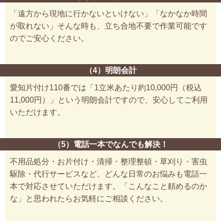
「遠方から現地に行かないといけない」「なかなか時間
が取れない」そんな時も、立ち合地不要で作業可能です
のでご安心ください。
（4）明朗会計
愛知片付け110番では「1立米あたり約10,000円（税込
11,000円）」という明朗会計ですので、安心してご利用
いただけます。
（5）電話一本でなんでも解決！
不用品処分・お片付け・清掃・整理整頓・草刈り・害虫
駆除・代行サービスなど、どんな日常のお悩みも電話一
本で対応させていただけます。「こんなこと頼めるのか
な」と思われたらお気軽にご相談ください。