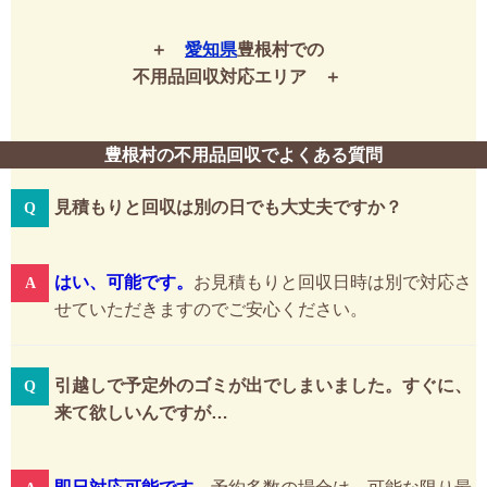
愛知県
豊根村での
不用品回収対応エリア
豊根村の不用品回収でよくある質問
見積もりと回収は別の日でも大丈夫ですか？
はい、可能です。
お見積もりと回収日時は別で対応さ
せていただきますのでご安心ください。
引越しで予定外のゴミが出でしまいました。すぐに、
来て欲しいんですが…