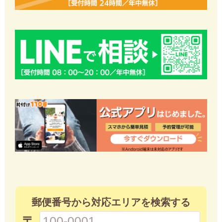
郵便番号から対応エリアを検索する
〒