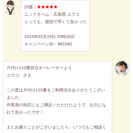
評価：
★★★★★
ニックネーム：広島県 ユウコ
とっても、親切で早くて良かった
2024年03月29日 20時28分
キャンペーンID：981040
片付け110番担当オペレーターより
ユウコ さま
この度は片付け110番をご利用頂きありがとうござい
ました。
作業員の対応にもご満足いただけたようで、お力にな
れて良かったです！
またお困りごとがございましたら、いつでもご相談く