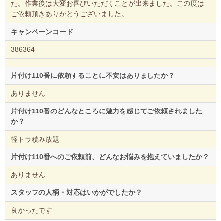
た。作業後は大変お喜びいただくことが出来ました。この度は
ご依頼頂きありがとうございました。
キャンペーンコード
386364
片付け110番に依頼することに不安はありましたか？
ありません
片付け110番のどんなところに魅力を感じてご依頼されました
か？
軽トラ積み放題
片付け110番へのご依頼前、どんなお悩みを抱えていましたか？
ありません
スタッフの人柄・対応はいかがでしたか？
良かったです