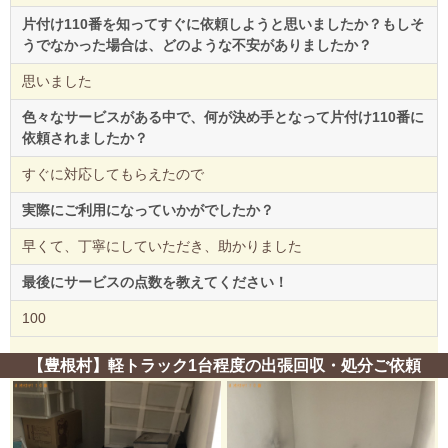
片付け110番を知ってすぐに依頼しようと思いましたか？もしそ
うでなかった場合は、どのような不安がありましたか？
思いました
色々なサービスがある中で、何が決め手となって片付け110番に
依頼されましたか？
すぐに対応してもらえたので
実際にご利用になっていかがでしたか？
早くて、丁寧にしていただき、助かりました
最後にサービスの点数を教えてください！
100
【豊根村】軽トラック1台程度の出張回収・処分ご依頼