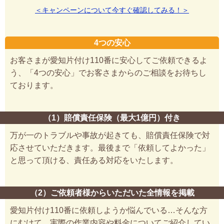
＜キャンペーンについて今すぐ確認してみる！＞
4つの安心
お客さまが愛知片付け110番に安心してご依頼できるよ
う、「4つの安心」でお客さまからのご相談をお待ちし
ております。
（1）賠償責任保険（最大1億円）付き
万が一のトラブルや事故が起きても、賠償責任保険で対
応させていただきます。最後まで「依頼してよかった」
と思って頂ける、責任ある対応をいたします。
（2）ご依頼者様からいただいた全情報を掲載
愛知片付け110番に依頼しようか悩んでいる…そんな方
にむけて、実際の作業内容や料金についてご紹介してい