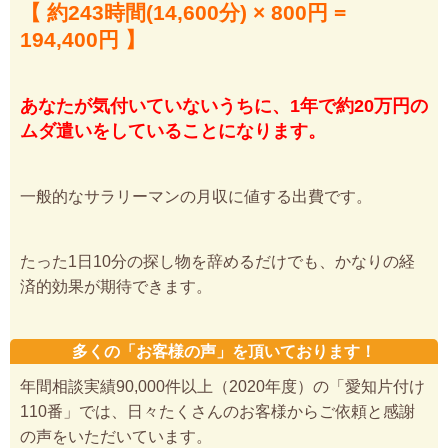
【 約243時間(14,600分) × 800円 =
194,400円 】
あなたが気付いていないうちに、1年で約20万円の
ムダ遣いをしていることになります。
一般的なサラリーマンの月収に値する出費です。
たった1日10分の探し物を辞めるだけでも、かなりの経
済的効果が期待できます。
多くの「お客様の声」を頂いております！
年間相談実績90,000件以上（2020年度）の「愛知片付け
110番」では、日々たくさんのお客様からご依頼と感謝
の声をいただいています。