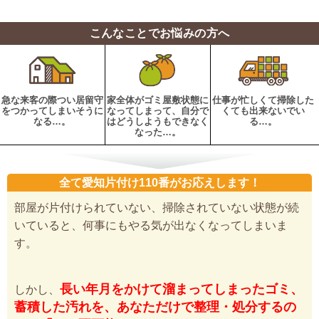
こんなことでお悩みの方へ
急な来客の際つい居留守
家全体がゴミ屋敷状態に
仕事が忙しくて掃除した
をつかってしまいそうに
なってしまって、自分で
くても出来ないでい
なる…。
はどうしようもできなく
る…。
なった…。
全て愛知片付け110番がお応えします！
部屋が片付けられていない、掃除されていない状態が続
いていると、何事にもやる気が出なくなってしまいま
す。
長い年月をかけて溜まってしまったゴミ、
しかし、
蓄積した汚れを、あなただけで整理・処分するの