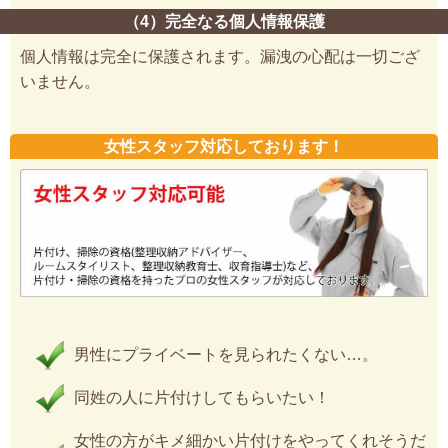
（4）完全なる個人情報保護
個人情報は完全に保護されます。漏洩の心配は一切ござ
いません。
女性スタッフ対応しております！
男性にプライベートを見られたくない…。
同姓の人に片付けしてもらいたい！
女性の方がキメ細かい片付けをやってくれそうだ