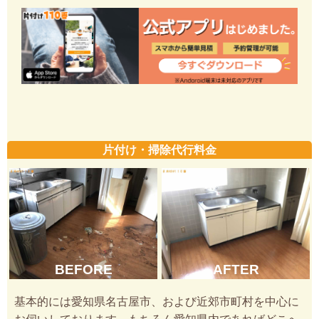
片付け・掃除代行料金
BEFORE
AFTER
基本的には愛知県名古屋市、および近郊市町村を中心に