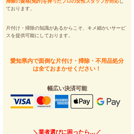
掃除の資格(免許)を持ったプロの女性スタッフが対応
し
ております。
片付け・掃除の知識があるからこそ、キメ細かいサービ
スを提供可能にしております。
愛知県内で面倒な片付け・掃除・不用品処分
は全ておまかせください！
幅広い決済可能
＼業者選びに困ったら…／