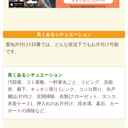
良くあるシチュエーション
愛知片付け110番では、どんな状況下でもお片付け可能
です。
良くあるシチュエーション
汚部屋、ゴミ屋敷、一軒家丸ごと、リビング、洗面
所、廊下、キッチン周り (シンク、コンロ周り、吊戸
棚)お片付け、玄関掃除、衣類(クローゼット、タンス、
衣装ケース)、押入れのお片付け、排水溝、墓石、カー
ポートの掃除など。