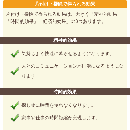
片付け・掃除で得られる効果
片付け・掃除で得られる効果は、大きく「精神的効果」
「時間的効果」「経済的効果」の3つあります。
精神的効果
気持ちよく快適に暮らせるようになります。
人とのコミュニケーションが円滑になるようにな
ります。
時間的効果
探し物に時間を使わなくなります。
家事や仕事の時間短縮が実現します。