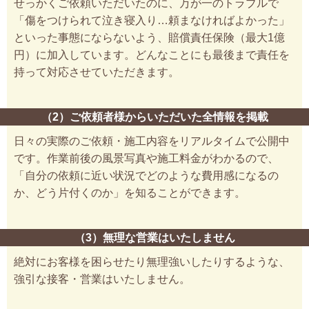
せっかくご依頼いただいたのに、万が一のトラブルで
「傷をつけられて泣き寝入り…頼まなければよかった」
といった事態にならないよう、賠償責任保険（最大1億
円）に加入しています。どんなことにも最後まで責任を
持って対応させていただきます。
（2）ご依頼者様からいただいた全情報を掲載
日々の実際のご依頼・施工内容をリアルタイムで公開中
です。作業前後の風景写真や施工料金がわかるので、
「自分の依頼に近い状況でどのような費用感になるの
か、どう片付くのか」を知ることができます。
（3）無理な営業はいたしません
絶対にお客様を困らせたり無理強いしたりするような、
強引な接客・営業はいたしません。