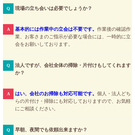
現場の立ち会いは必要でしょうか？
基本的には作業中の立会は不要です。
作業後の確認作
業、お客さまのご指示が必要な場合には、一時的に立
会をお願いしております。
法人ですが、会社全体の掃除・片付けもしてくれます
か？
はい、会社のお掃除も対応可能です。
個人・法人どち
らの片付け・掃除にも対応しておりますので、お気軽
にご相談ください。
早朝、夜間でも依頼出来ますか？