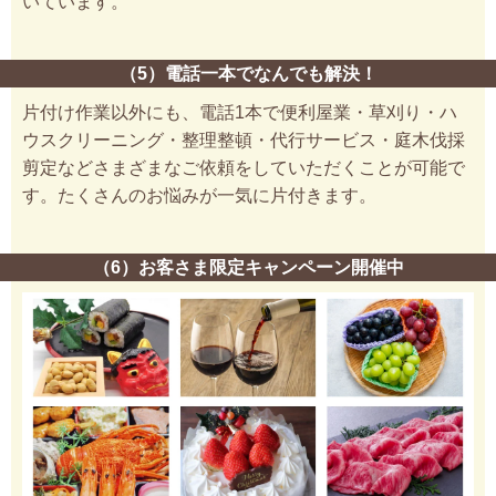
いています。
（5）電話一本でなんでも解決！
片付け作業以外にも、電話1本で便利屋業・草刈り・ハ
ウスクリーニング・整理整頓・代行サービス・庭木伐採
剪定などさまざまなご依頼をしていただくことが可能で
す。たくさんのお悩みが一気に片付きます。
（6）お客さま限定キャンペーン開催中