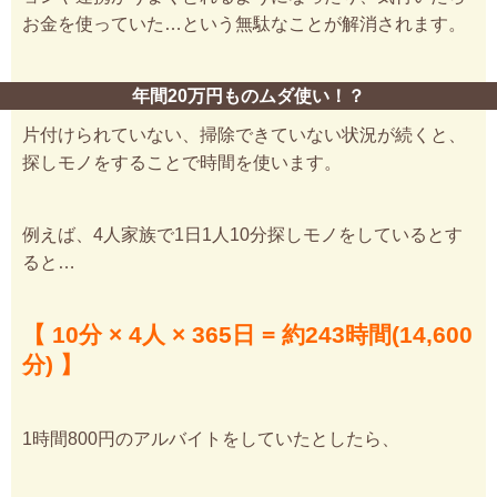
お金を使っていた…という無駄なことが解消されます。
年間20万円ものムダ使い！？
片付けられていない、掃除できていない状況が続くと、
探しモノをすることで時間を使います。
例えば、4人家族で1日1人10分探しモノをしているとす
ると…
【 10分 × 4人 × 365日 = 約243時間(14,600
分) 】
1時間800円のアルバイトをしていたとしたら、