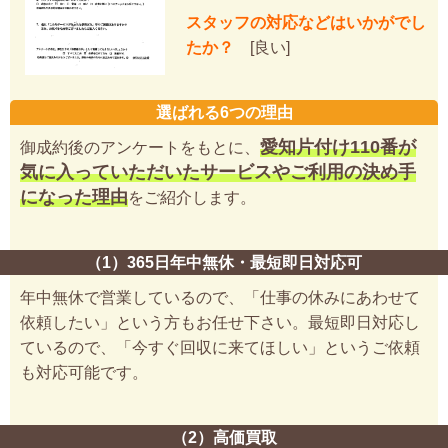
スタッフの対応などはいかがでし
たか？
[良い]
選ばれる6つの理由
愛知片付け110番が
御成約後のアンケートをもとに、
気に入っていただいたサービスやご利用の決め手
になった理由
をご紹介します。
（1）365日年中無休・最短即日対応可
年中無休で営業しているので、「仕事の休みにあわせて
依頼したい」という方もお任せ下さい。最短即日対応し
ているので、「今すぐ回収に来てほしい」というご依頼
も対応可能です。
（2）高価買取