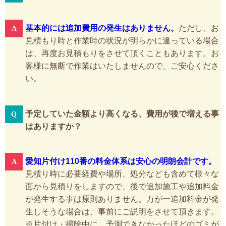
基本的には追加費用の発生はありません。
ただし、お
見積もり時と作業時の状況が明らかに違っている場合
は、再度お見積もりをさせて頂くこともあります。お
客様に無断で作業はいたしませんので、ご安心くださ
い。
予定していた金額より高くなる、費用が後で増える事
はありますか？
愛知片付け110番の料金体系は安心の明朗会計です。
見積り時に必要経費や場所、処分なども含めて様々な
面から見積りをしますので、後で追加施工や追加料金
が発生する事は原則ありません。万が一追加料金が発
生しそうな場合は、事前にご説明をさせて頂きます。
※片付け・掃除中に、予測できなかったほどのゴミが