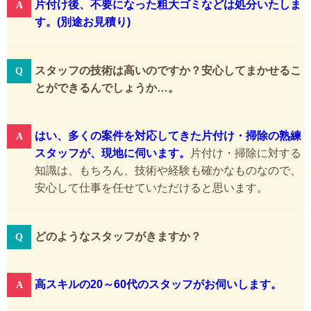
片付け後、不要になった粗大ゴミなどは処分いたしま
す。(別途お見積り)
スタッフの技術は高いのですか？安心してまかせるこ
とができるんでしょうか…。
はい、多くの案件を対応してきた片付け・掃除の熟練
スタッフが、現地に伺います。
片付け・掃除に対する
知識は、もちろん、技術や経験も確かなものなので、
安心して仕事を任せていただけると思います。
どのようなスタッフがきますか？
高スキルの20～60代のスタッフがお伺いします。