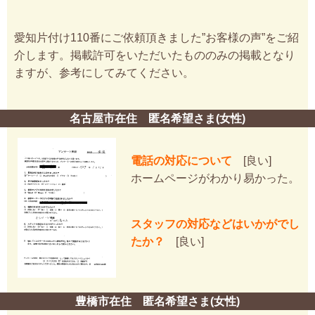
愛知片付け110番にご依頼頂きました”お客様の声”をご紹
介します。掲載許可をいただいたもののみの掲載となり
ますが、参考にしてみてください。
名古屋市在住 匿名希望さま(女性)
電話の対応について
[良い]
ホームページがわかり易かった。
スタッフの対応などはいかがでし
たか？
[良い]
豊橋市在住 匿名希望さま(女性)