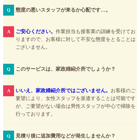
態度の悪いスタッフが来るか心配です…。
ご安心ください。
作業担当も接客業の訓練を受けてお
りますので、お客様に対して不安な態度をとることは
ございません。
このサービスは、家政婦紹介所でしょうか？
いいえ、家政婦紹介所ではございません。
お客様のご
要望により、女性スタッフを派遣することは可能です
が、ご要望がない場合は男性スタッフが中心で掃除を
行っております。
見積り後に追加費用などが発生しませんか？