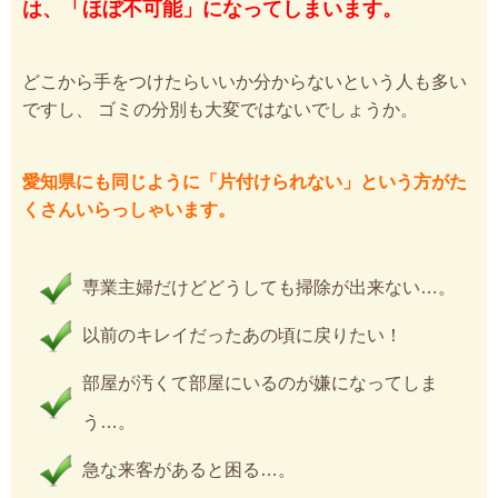
は、「ほぼ不可能」になってしまいます。
どこから手をつけたらいいか分からないという人も多い
ですし、 ゴミの分別も大変ではないでしょうか。
愛知県にも同じように「片付けられない」という方がた
くさんいらっしゃいます。
専業主婦だけどどうしても掃除が出来ない…。
以前のキレイだったあの頃に戻りたい！
部屋が汚くて部屋にいるのが嫌になってしま
う…。
急な来客があると困る…。