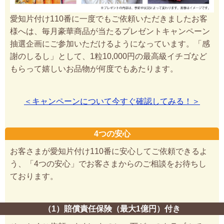
愛知片付け110番に一度でもご依頼いただきましたお客
様へは、毎月豪華商品が当たるプレゼントキャンペーン
抽選企画にご参加いただけるようになっています。「感
謝のしるし」として、1粒10,000円の最高級イチゴなど
もらって嬉しいお品物が何度でもあたります。
＜キャンペーンについて今すぐ確認してみる！＞
4つの安心
お客さまが愛知片付け110番に安心してご依頼できるよ
う、「4つの安心」でお客さまからのご相談をお待ちし
ております。
（1）賠償責任保険（最大1億円）付き