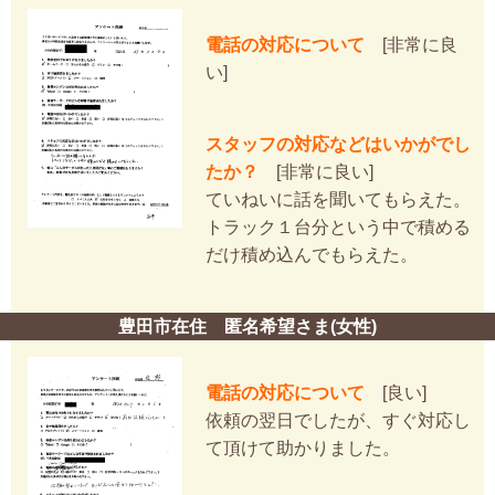
電話の対応について
[非常に良
い]
スタッフの対応などはいかがでし
たか？
[非常に良い]
ていねいに話を聞いてもらえた。
トラック１台分という中で積める
だけ積め込んでもらえた。
豊田市在住 匿名希望さま(女性)
電話の対応について
[良い]
依頼の翌日でしたが、すぐ対応し
て頂けて助かりました。