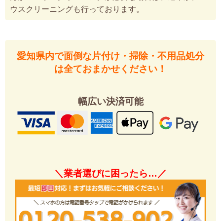
ウスクリーニングも行っております。
愛知県内で面倒な片付け・掃除・不用品処分
は全ておまかせください！
幅広い決済可能
＼業者選びに困ったら…／