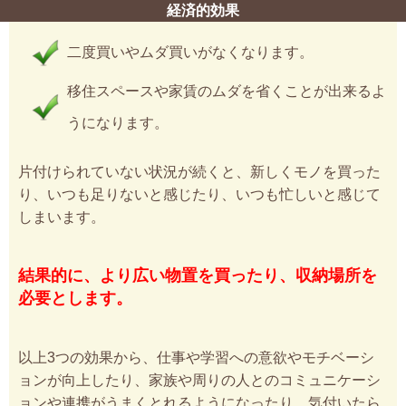
経済的効果
二度買いやムダ買いがなくなります。
移住スペースや家賃のムダを省くことが出来るよ
うになります。
片付けられていない状況が続くと、新しくモノを買った
り、いつも足りないと感じたり、いつも忙しいと感じて
しまいます。
結果的に、より広い物置を買ったり、収納場所を
必要とします。
以上3つの効果から、仕事や学習への意欲やモチベーシ
ョンが向上したり、家族や周りの人とのコミュニケーシ
ョンや連携がうまくとれるようになったり、気付いたら