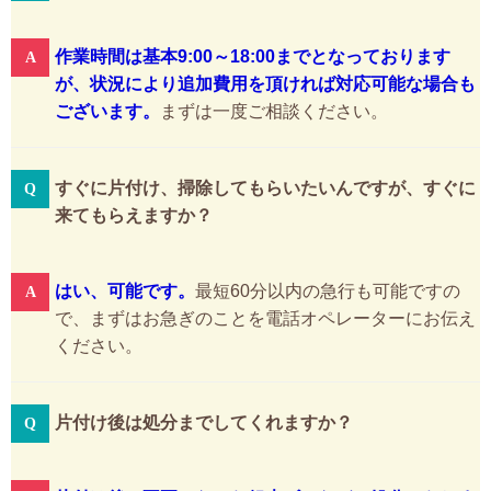
作業時間は基本9:00～18:00までとなっております
が、状況により追加費用を頂ければ対応可能な場合も
ございます。
まずは一度ご相談ください。
すぐに片付け、掃除してもらいたいんですが、すぐに
来てもらえますか？
はい、可能です。
最短60分以内の急行も可能ですの
で、まずはお急ぎのことを電話オペレーターにお伝え
ください。
片付け後は処分までしてくれますか？