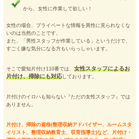
から、女性に作業して欲しい！
女性の場合、プライベートな情報を異性に見られなくな
いのは当然のことです。
また、「男性スタッフが作業している」というだけで、
すごく嫌な気分になる方もいらっしゃいます。
女性スタッフによるお
そこで愛知片付け110番では、
片付け、掃除にも対応
しております。
片付けのイロハも知らない『ただの女性スタッフ』では
ありません。
片付け、掃除の資格(整理収納アドバイザー、ルームスタ
イリスト、整理収納教育士、収育指導士)など、片付け・