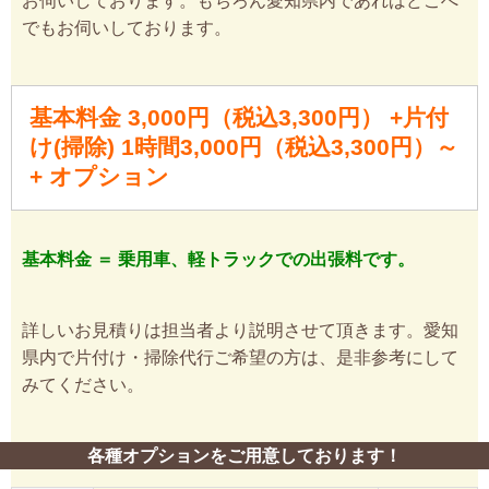
お伺いしております。もちろん愛知県内であればどこへ
でもお伺いしております。
基本料金 3,000円（税込3,300円） +片付
け(掃除) 1時間3,000円（税込3,300円）～
+ オプション
基本料金 ＝ 乗用車、軽トラックでの出張料です。
詳しいお見積りは担当者より説明させて頂きます。愛知
県内で片付け・掃除代行ご希望の方は、是非参考にして
みてください。
各種オプションをご用意しております！