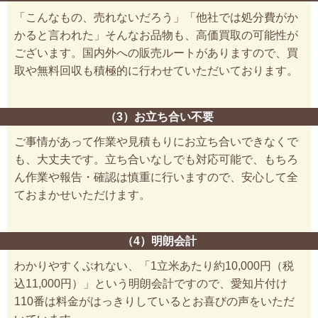
「こんなもの、売れないだろう」「他社では処分費がか
かると言われた」そんなお品物も、高価買取の可能性が
ございます。国内外への販売ルートがありますので、買
取や無料回収も積極的に行わせていただいております。
（3）お立ち合い不要
ご事情があって作業や見積もりにお立ち合いできなくで
も、大丈夫です。立ち合いなしでも対応可能で、もちろ
ん作業や報告・確認は慎重に行いますので、安心して全
ておまかせいただけます。
（4）明朗会計
わかりやすくぶれない、「1立米あたり約10,000円（税
込11,000円）」という明朗会計ですので、愛知片付け
110番は料金がはっきりしているとお喜びの声をいただ