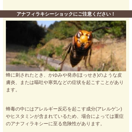
アナフィラキシーショックにご注意ください！
蜂に刺されたとき、かゆみや発赤(ほっせき)のような皮
膚炎、または嘔吐や寒気などの症状を起こすことがあり
ます。
蜂毒の中にはアレルギー反応を起こす成分(アレルゲン)
やヒスタミンが含まれているため、場合によっては重症
のアナフィラキシーに至る危険性があります。