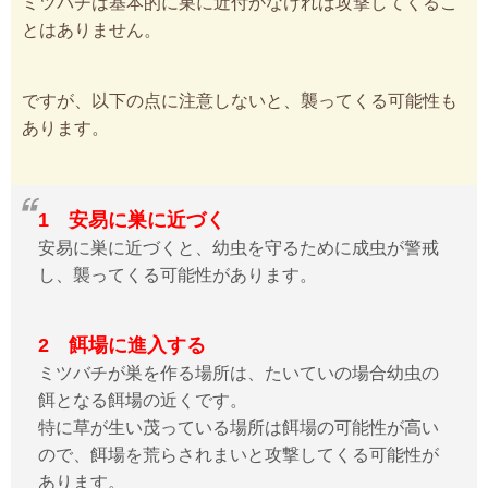
ミツバチは基本的に巣に近付かなければ攻撃してくるこ
とはありません。
ですが、以下の点に注意しないと、襲ってくる可能性も
あります。
1 安易に巣に近づく
安易に巣に近づくと、幼虫を守るために成虫が警戒
し、襲ってくる可能性があります。
2 餌場に進入する
ミツバチが巣を作る場所は、たいていの場合幼虫の
餌となる餌場の近くです。
特に草が生い茂っている場所は餌場の可能性が高い
ので、餌場を荒らされまいと攻撃してくる可能性が
あります。