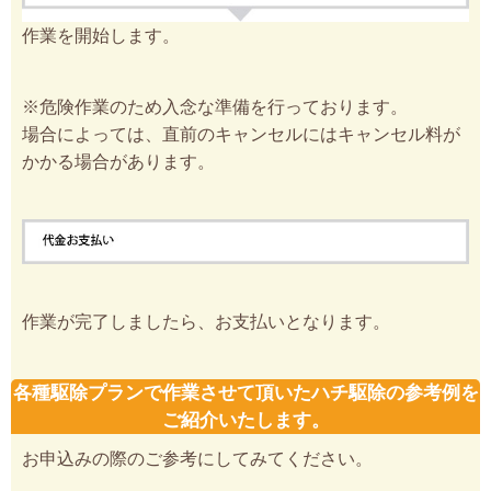
作業を開始します。
※危険作業のため入念な準備を行っております。
場合によっては、直前のキャンセルにはキャンセル料が
かかる場合があります。
作業が完了しましたら、お支払いとなります。
各種駆除プランで作業させて頂いたハチ駆除の参考例を
ご紹介いたします。
お申込みの際のご参考にしてみてください。