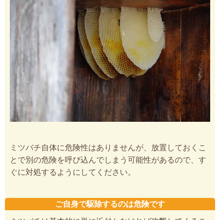
ミツバチ自体に危険性はありませんが、放置しておくこ
とで別の危険を呼び込んでしまう可能性があるので、す
ぐに対処するようにしてください。
ご自身で駆除するのは危険です