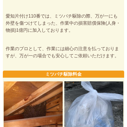
愛知片付け110番では、ミツバチ駆除の際、万が一にも
外壁を傷つけてしまった、作業中の損害賠償保険(人身・
物損)1億円に加入しております。
作業のプロとして、作業には細心の注意を払っておりま
すが、万が一の場合でも安心してご依頼いただけます。
ミツバチ駆除料金