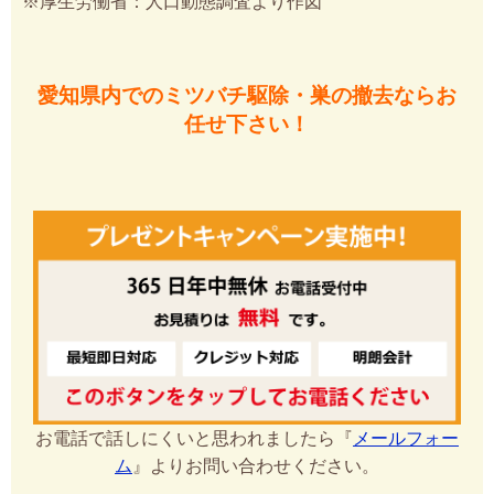
※厚生労働省：人口動態調査より作図
愛知県内でのミツバチ駆除・巣の撤去ならお
任せ下さい！
お電話で話しにくいと思われましたら『
メールフォー
ム
』よりお問い合わせください。