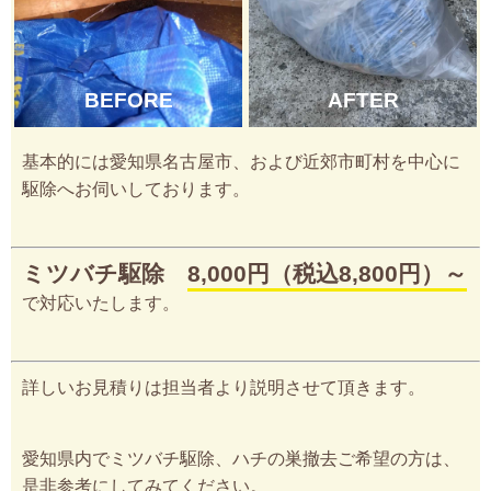
BEFORE
AFTER
基本的には愛知県名古屋市、および近郊市町村を中心に
駆除へお伺いしております。
ミツバチ駆除
8,000円（税込8,800円）～
で対応いたします。
詳しいお見積りは担当者より説明させて頂きます。
愛知県内でミツバチ駆除、ハチの巣撤去ご希望の方は、
是非参考にしてみてください。