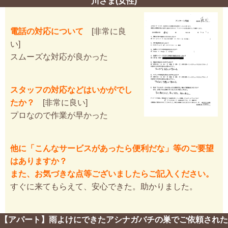
川さま(女性)
電話の対応について
[非常に良
い]
スムーズな対応が良かった
スタッフの対応などはいかがでし
たか？
[非常に良い]
プロなので作業が早かった
他に「こんなサービスがあったら便利だな」等のご要望
はありますか？
また、お気づきな点等ございましたらご記入ください。
すぐに来てもらえて、安心できた。助かりました。
【アパート】雨よけにできたアシナガバチの巣でご依頼された