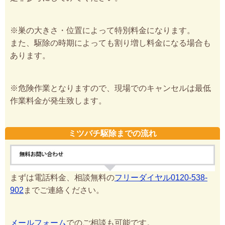
※巣の大きさ・位置によって特別料金になります。
また、駆除の時期によっても割り増し料金になる場合も
あります。
※危険作業となりますので、現場でのキャンセルは最低
作業料金が発生致します。
ミツバチ駆除までの流れ
まずは電話料金、相談無料の
フリーダイヤル0120-538-
902
までご連絡ください。
メールフォーム
でのご相談も可能です。