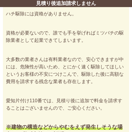
見積り後追加請求しません
ハチ駆除には資格がありません。
資格が必要ないので、誰でも手を挙げればミツバチの駆
除業者として起業できてしまいます。
大多数の業者さんは有料業者なので、安心できますが中
には、危険性が高いため、とにかく速く駆除してほしい
というお客様の不安につけこんで、駆除した後に高額な
費用を請求する残念な業者も存在します。
愛知片付け110番では、見積り後に追加で料金を請求す
ることはございませんので、ご安心ください。
※建物の構造などからやむをえず発生しそうな場