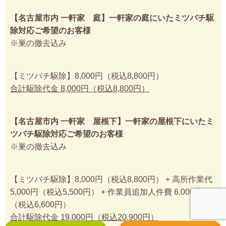
【名古屋市内 一軒家 庭】一軒家の庭にいたミツバチ駆
除対応ご希望のお客様
※巣の撤去込み
【ミツバチ駆除】8,000円（税込8,800円）
合計駆除代金 8,000円（税込8,800円）
【名古屋市内 一軒家 屋根下】一軒家の屋根下にいたミ
ツバチ駆除対応ご希望のお客様
※巣の撤去込み
【ミツバチ駆除】8,000円（税込8,800円） + 高所作業代
5,000円（税込5,500円） + 作業員追加人件費 6,000円
（税込6,600円）
合計駆除代金 19,000円（税込20,900円）