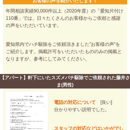
お客様の声を紹介いたします！
年間相談実績90,000件以上（2020年度）の「愛知片付け
110番」では、日々たくさんのお客様からご依頼と感謝
の声をいただいています。
愛知県内でハチ駆除をご依頼頂きました”お客様の声”を
ご紹介します。掲載許可をいただいたもののみの掲載と
なりますが、参考にしてみてください。
【アパート】軒下にいたスズメバチ駆除でご依頼された藤井さ
ま(男性)
電話の対応について
[良い]
分かりやすい説明でした。
スタッフの対応などはいかがでし