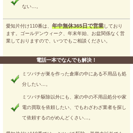
ない…。
年中無休365日で営業
愛知片付け110番は、
しており
ます。ゴールデンウィーク、年末年始、お盆関係なく営
業しておりますので、いつでもご相談ください。
電話一本でなんでも解決！
ミツバチが巣を作った倉庫の中にある不用品も処
分したい…。
ミツバチ駆除以外にも、家の中の不用品処分や家
電の買取を依頼したい、でもわざわざ業者を探し
て依頼するのがめんどくさい…。