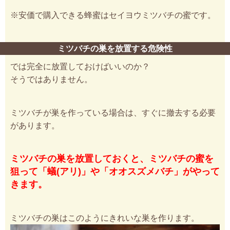
※安価で購入できる蜂蜜はセイヨウミツバチの蜜です。
ミツバチの巣を放置する危険性
では完全に放置しておけばいいのか？
そうではありません。
ミツバチが巣を作っている場合は、すぐに撤去する必要
があります。
ミツバチの巣を放置しておくと、ミツバチの蜜を
狙って「蟻(アリ)」や「オオスズメバチ」がやって
きます。
ミツバチの巣はこのようにきれいな巣を作ります。