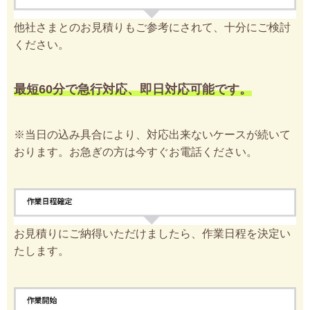
他社さまとのお見積りもご参考にされて、十分にご検討
ください。
最短60分で急行対応、即日対応可能です。
※当日の込み具合により、対応出来ないケースが続いて
おります。お急ぎの方は今すぐお電話ください。
お見積りにご納得いただけましたら、作業日程を決定い
たします。