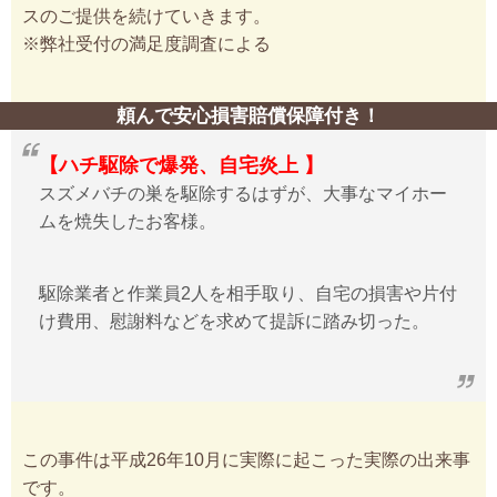
スのご提供を続けていきます。
※弊社受付の満足度調査による
頼んで安心損害賠償保障付き！
【ハチ駆除で爆発、自宅炎上 】
スズメバチの巣を駆除するはずが、大事なマイホー
ムを焼失したお客様。
駆除業者と作業員2人を相手取り、自宅の損害や片付
け費用、慰謝料などを求めて提訴に踏み切った。
この事件は平成26年10月に実際に起こった実際の出来事
です。