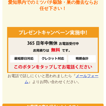
愛知県内でのミツバチ駆除・巣の撤去ならお
任せ下さい！
お電話で話しにくいと思われましたら『
メールフォー
ム
』よりお問い合わせください。