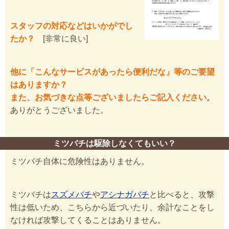
スタッフの対応などはいかがでし
たか？
[非常に良い]
他に「こんなサービスがあったら便利だな」等のご要望
はありますか？
また、お気づきな点等ございましたらご記入ください。
ありがとうございました。
ミツバチは駆除しなくてもいい？
ミツバチ自体に危険性はありません。
ミツバチは
スズメバチ
や
アシナガバチ
と比べると、攻撃
性は低いため、こちらから近づいたり、余計なことをし
なければ攻撃してくることはありません。