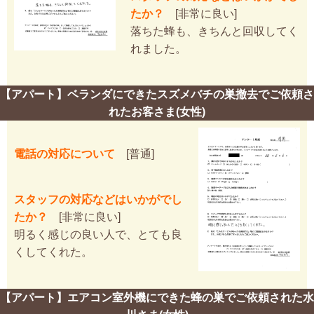
たか？
[非常に良い]
落ちた蜂も、きちんと回収してく
れました。
【アパート】ベランダにできたスズメバチの巣撤去でご依頼さ
れたお客さま(女性)
電話の対応について
[普通]
スタッフの対応などはいかがでし
たか？
[非常に良い]
明るく感じの良い人で、とても良
くしてくれた。
【アパート】エアコン室外機にできた蜂の巣でご依頼された水