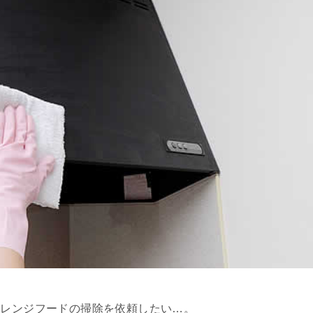
にレンジフードの掃除を依頼したい…。