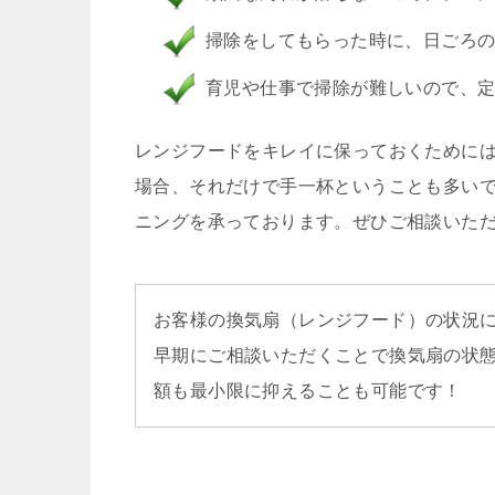
掃除をしてもらった時に、日ごろ
育児や仕事で掃除が難しいので、
レンジフードをキレイに保っておくために
場合、それだけで手一杯ということも多いで
ニングを承っております。ぜひご相談いた
お客様の換気扇（レンジフード）の状況
早期にご相談いただくことで換気扇の状態
額も最小限に抑えることも可能です！