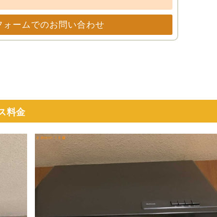
フォームでのお問い合わせ
ス料金