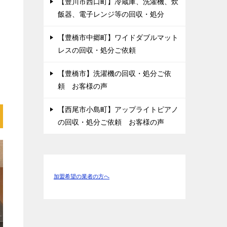
【豊川市西口町】冷蔵庫、洗濯機、炊
飯器、電子レンジ等の回収・処分
【豊橋市中郷町】ワイドダブルマット
レスの回収・処分ご依頼
【豊橋市】洗濯機の回収・処分ご依
頼 お客様の声
【西尾市小島町】アップライトピアノ
の回収・処分ご依頼 お客様の声
加盟希望の業者の方へ