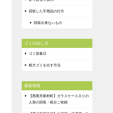
回収した不用品の行方
回収出来ないもの
ゴミの出し方
ゴミ収集日
粗大ゴミを出す方法
最新情報
【西尾市新村町】ガラスケース入りの
人形の回収・処分ご依頼