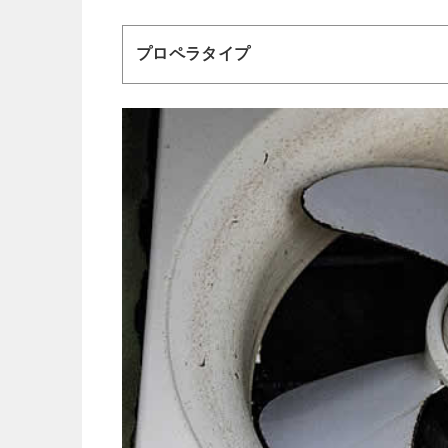
プロペラタイプ