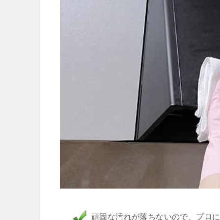
頑固な汚れが落ちないので、プロ