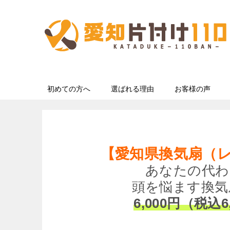
初めての方へ
選ばれる理由
お客様の声
【愛知県換気扇（
あなたの代わ
頭を悩ます換気
6,000円（税込6