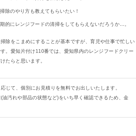
の掃除のやり方も教えてもらいたい！
定期的にレンジフードの清掃をしてもらえないだろうか…。
は掃除をこまめにすることが基本ですが、育児や仕事で忙しい
す。愛知片付け110番では、愛知県内のレンジフードクリー
だけたらと思います。
に応じて、個別にお見積りを無料でお出しいたします。
(油汚れや部品の状態など)をいち早く確認できるため、金