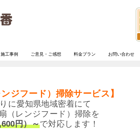
施工事例
ご意見・ご感想
料金プラン
お問い合わせ
レンジフード）掃除サービス】
りに愛知県地域密着にて
扇（レンジフード）掃除を
,600円）～
で対応します！