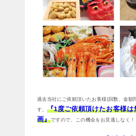
過去当社にご依頼頂いたお客様(回数、金額
『1度ご依頼頂けたお客様
す。
画』
ですので、この機会をお見逃しなく！