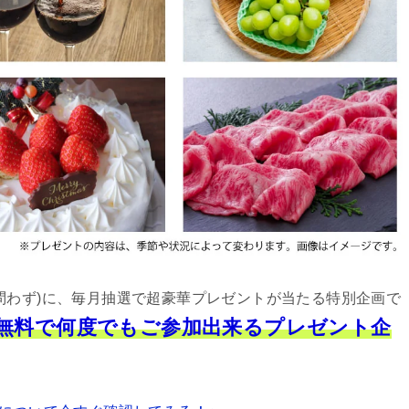
問わず)に、毎月抽選で超豪華プレゼントが当たる特別企画で
は無料で何度でもご参加出来るプレゼント企