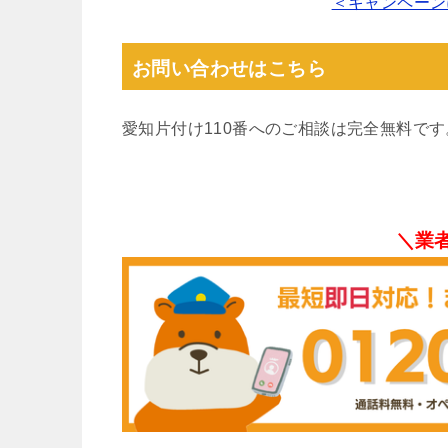
＜キャンペーン
お問い合わせはこちら
愛知片付け110番へのご相談は完全無料で
＼業