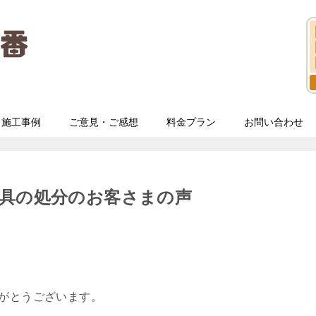
施工事例
ご意見・ご感想
料金プラン
お問い合わせ
家具の処分のお客さまの声
りがとうございます。