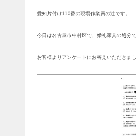
愛知片付け110番の現場作業員の辻です。
今日は名古屋市中村区で、婚礼家具の処分
お客様よりアンケートにお答えいただきま