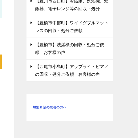
【豊川市西口町】冷蔵庫、洗濯機、炊
飯器、電子レンジ等の回収・処分
【豊橋市中郷町】ワイドダブルマット
レスの回収・処分ご依頼
【豊橋市】洗濯機の回収・処分ご依
頼 お客様の声
【西尾市小島町】アップライトピアノ
の回収・処分ご依頼 お客様の声
加盟希望の業者の方へ