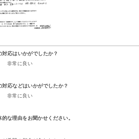
話の対応はいかがでしたか？
非常に良い
フの対応などはいかがでしたか？
非常に良い
体的な理由をお聞かせください。