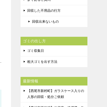
回収した不用品の行方
回収出来ないもの
ゴミの出し方
ゴミ収集日
粗大ゴミを出す方法
最新情報
【西尾市新村町】ガラスケース入りの
人形の回収・処分ご依頼