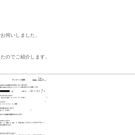
でお伺いしました。
したのでご紹介します。