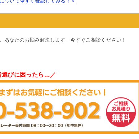
について今すぐ確認してみる！＞
す。あなたのお悩み解決します。今すぐご相談ください！
者選びに困ったら…／