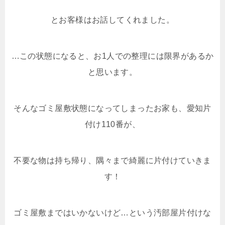
とお客様はお話してくれました。
…この状態になると、お1人での整理には限界があるか
と思います。
そんなゴミ屋敷状態になってしまったお家も、愛知片
付け110番が、
不要な物は持ち帰り、隅々まで綺麗に片付けていきま
す！
ゴミ屋敷まではいかないけど…という汚部屋片付けな