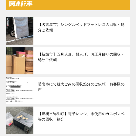
関連記事
【名古屋市】シングルベッドマットレスの回収・処
分ご依頼
【新城市】五月人形、雛人形、お正月飾りの回収・
処分ご依頼
碧南市にて粗大ごみの回収処分のご依頼 お客様の
声
【豊橋市弥生町】電子レンジ、未使用のガスボンベ
等の回収・処分