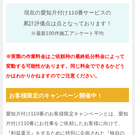
現在の愛知片付け110番サービスの
累計評価点は
点となっております！
※最新100件施工アンケート平均
※実際の作業料金はご依頼時の最終処分料金によって
変動する可能性があります。同じ料金でできるかどう
かはわかりかねますのでご注意ください。
お客様限定のキャンペーン開催中！
愛知片付け110番のお客様限定キャンペーンとは、愛知
片付け110番にお仕事をご依頼したお客様に向けて、
『利益還元』をするために特別に企画された『独自の