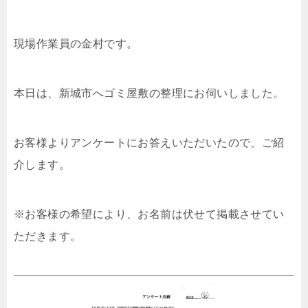
現場作業員の金村です。
本日は、新城市へゴミ屋敷の整理にお伺いしました。
お客様よりアンケートにお答えいただいたので、ご紹
介します。
※お客様の希望により、お名前は伏せて掲載させてい
ただきます。