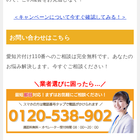
＜キャンペーンについて今すぐ確認してみる！＞
お問い合わせはこちら
愛知片付け110番へのご相談は完全無料です。あなたの
お悩み解決します。今すぐご相談ください！
＼業者選びに困ったら…／