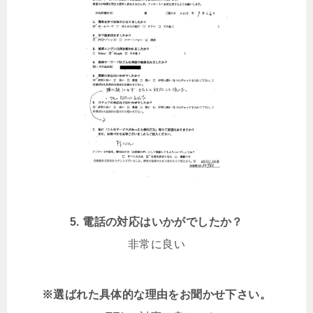
5. 電話の対応はいかがでしたか？
非常に良い
※選ばれた具体的な理由をお聞かせ下さい。