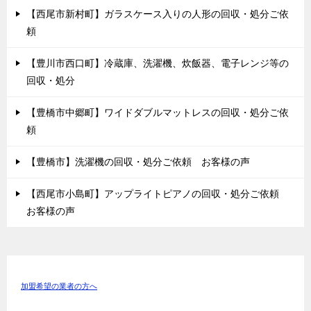
【西尾市新村町】ガラスケース入りの人形の回収・処分ご依
頼
【豊川市西口町】冷蔵庫、洗濯機、炊飯器、電子レンジ等の
回収・処分
【豊橋市中郷町】ワイドダブルマットレスの回収・処分ご依
頼
【豊橋市】洗濯機の回収・処分ご依頼 お客様の声
【西尾市小島町】アップライトピアノの回収・処分ご依頼
お客様の声
加盟希望の業者の方へ