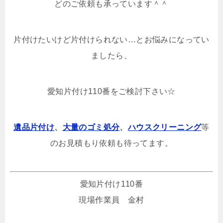
どのご依頼も承っています＾＾
片付けたいけど片付けられない…とお悩みになってい
ましたら、
愛知片付け110番をご検討下さい☆
遺品片付け
、
大量のゴミ処分
、
ハウスクリーニング
等
のお見積もり依頼も待ってます。
愛知片付け110番
現場作業員 金村