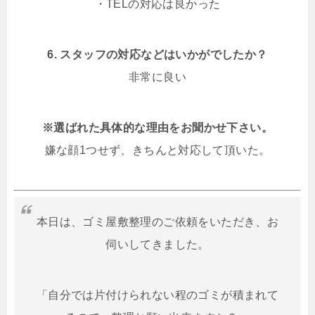
・TELの対応は良かった
6. スタッフの対応などはいかがでしたか？
非常に良い
※選ばれた具体的な理由をお聞かせ下さい。
嫌な顔1つせず、きちんと対応して頂いた。
本日は、ゴミ屋敷整理のご依頼をいただき、お
伺いしてきました。
「自分では片付けられない程のゴミが積まれて