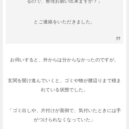
るので、整理お願い出来ますか？」
とご連絡をいただきました。
お伺いすると、外からは分からなかったのですが、
玄関を開け進んでいくと、ゴミや物が腰辺りまで積ま
れている状態でした。
「ゴミ出しや、片付けが面倒で、気付いたときには手
がつけられなくなっていた」