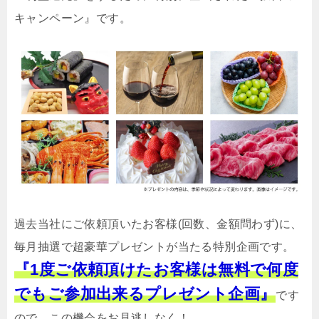
キャンペーン』です。
過去当社にご依頼頂いたお客様(回数、金額問わず)に、
毎月抽選で超豪華プレゼントが当たる特別企画です。
『1度ご依頼頂けたお客様は無料で何度
でもご参加出来るプレゼント企画』
です
ので、この機会をお見逃しなく！