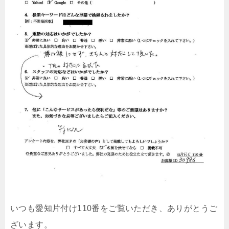
いつも愛知片付け110番をご覧いただき、ありがとうご
ざいます。