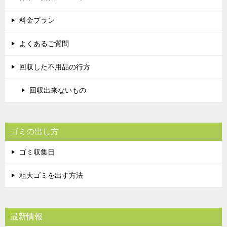
料金プラン
よくあるご質問
回収した不用品の行方
回収出来ないもの
ゴミの出し方
ゴミ収集日
粗大ゴミを出す方法
最新情報