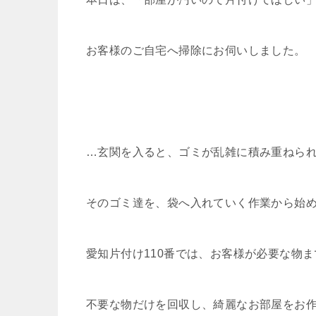
お客様のご自宅へ掃除にお伺いしました。
…玄関を入ると、ゴミが乱雑に積み重ねら
そのゴミ達を、袋へ入れていく作業から始
愛知片付け110番では、お客様が必要な物
不要な物だけを回収し、綺麗なお部屋をお