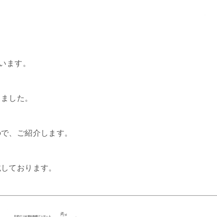
ざいます。
しました。
ので、ご紹介します。
載しております。