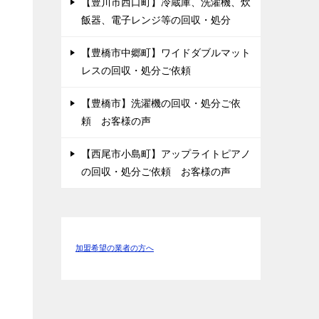
【豊川市西口町】冷蔵庫、洗濯機、炊
飯器、電子レンジ等の回収・処分
【豊橋市中郷町】ワイドダブルマット
レスの回収・処分ご依頼
【豊橋市】洗濯機の回収・処分ご依
頼 お客様の声
【西尾市小島町】アップライトピアノ
の回収・処分ご依頼 お客様の声
加盟希望の業者の方へ