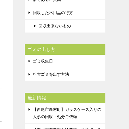
回収した不用品の行方
回収出来ないもの
ゴミの出し方
ゴミ収集日
粗大ゴミを出す方法
最新情報
【西尾市新村町】ガラスケース入りの
人形の回収・処分ご依頼