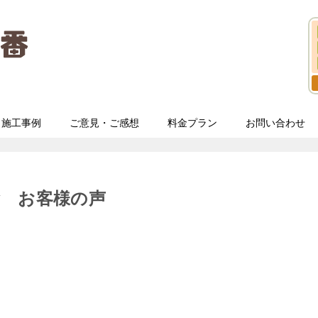
施工事例
ご意見・ご感想
料金プラン
お問い合わせ
除 お客様の声