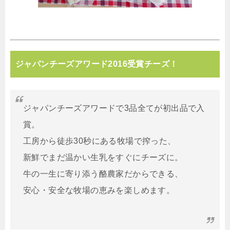
ジャパンチーズアワード2016受賞チーズ！
ジャパンチーズアワードで3品全てが初出品で入
賞。
工房から徒歩30秒にある牧場で搾った、
新鮮でまだ温かい生乳をすぐにチーズに。
牛の一生に寄り添う酪農家だからできる、
安心・安全な牧場の恵みを楽しめます。