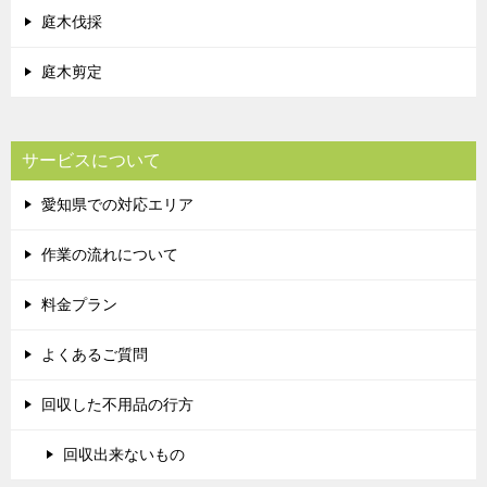
庭木伐採
庭木剪定
サービスについて
愛知県での対応エリア
作業の流れについて
料金プラン
よくあるご質問
回収した不用品の行方
回収出来ないもの