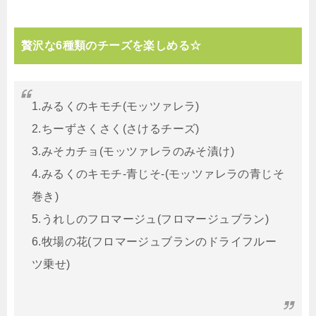
贅沢な6種類のチーズを楽しめる☆
1.みるくのキモチ(モッツァレラ)
2.ちーずさくさく(さけるチーズ)
3.みそカチョ(モッツァレラのみそ漬け)
4.みるくのキモチ‐青じそ‐(モッツァレラの青じそ
巻き)
5.うれしのフロマージュ(フロマージュブラン)
6.牧場の花(フロマージュブランのドライフルー
ツ乗せ)