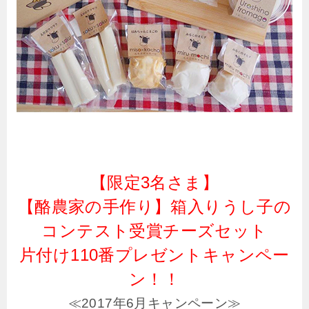
【限定3名さま】
【酪農家の手作り】箱入りうし子の
コンテスト受賞チーズセット
片付け110番プレゼントキャンペー
ン！！
≪2017年6月キャンペーン≫