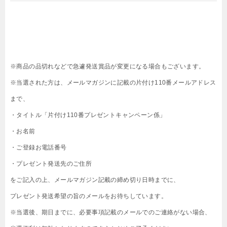
※商品の品切れなどで急遽発送賞品が変更になる場合もございます。
※当選された方は、メールマガジンに記載の片付け110番メールアドレス
まで、
・タイトル「片付け110番プレゼントキャンペーン係」
・お名前
・ご登録お電話番号
・プレゼント発送先のご住所
をご記入の上、メールマガジン記載の締め切り日時までに、
プレゼント発送希望の旨のメールをお待ちしています。
※当選後、期日までに、必要事項記載のメールでのご連絡がない場合、