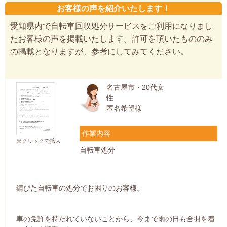
お客様の声を紹介いたします！
愛知県内で自転車回収処分サービスをご利用になりまし
たお客様の声を掲載いたします。許可を頂いたもののみ
の掲載となりますが、参考にしてみてください。
名古屋市・20代女
性
匿名希望様
作業内容
※クリックで拡大
自転車処分
錆びた自転車の処分でお困りのお客様。
車の免許を持たれていないことから、今まで雨の日も合羽を着