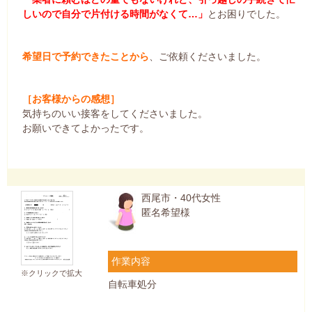
しいので自分で片付ける時間がなくて…」
とお困りでした。
希望日で予約できたことから
、ご依頼くださいました。
［お客様からの感想］
気持ちのいい接客をしてくださいました。
お願いできてよかったです。
西尾市・40代女性
匿名希望様
作業内容
※クリックで拡大
自転車処分