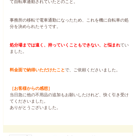
て自転車通勤されていたとのこと。
事務所の移転で電車通勤になったため、これを機に自転車の処
分を決められたそうです。
処分場までは遠く、持っていくこともできない、と悩まれ
てい
ました。
料金面で納得いただけたこと
で、ご依頼くださいました。
［お客様からの感想］
当日急に他の不用品の追加もお願いしたけれど、快く引き受け
てくださいました。
ありがとうございました。