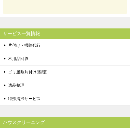
サービス一覧情報
片付け・掃除代行
不用品回収
ゴミ屋敷片付け(整理)
遺品整理
特殊清掃サービス
ハウスクリーニング