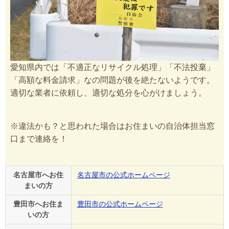
愛知県内では「不適正なリサイクル処理」「不法投棄」
「高額な料金請求」なの問題が後を絶たないようです。
適切な業者に依頼し、適切な処分を心がけましょう。
※違法かも？と思われた場合はお住まいの自治体担当窓
口まで連絡を！
名古屋市へお住
名古屋市の公式ホームページ
まいの方
豊田市へお住ま
豊田市の公式ホームページ
いの方