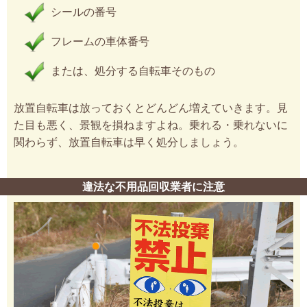
シールの番号
フレームの車体番号
または、処分する自転車そのもの
放置自転車は放っておくとどんどん増えていきます。見
た目も悪く、景観を損ねますよね。乗れる・乗れないに
関わらず、放置自転車は早く処分しましょう。
違法な不用品回収業者に注意