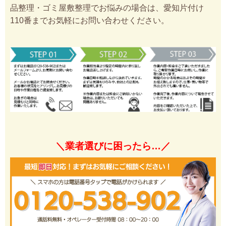
品整理・ゴミ屋敷整理でお悩みの場合は、愛知片付け
110番までお気軽にお問い合わせください。
＼業者選びに困ったら…／