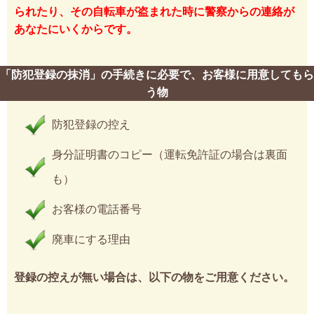
られたり、その自転車が盗まれた時に警察からの連絡が
あなたにいくからです。
「防犯登録の抹消」の手続きに必要で、お客様に用意してもら
う物
防犯登録の控え
身分証明書のコピー（運転免許証の場合は裏面
も）
お客様の電話番号
廃車にする理由
登録の控えが無い場合は、以下の物をご用意ください。