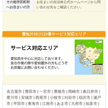
その他市区町村
お住まいの自治体公式ホームページから問
へお住まいの方
い合わせ先をご確認ください。
愛知片付け110番サービス対応エリア
名古屋市 | 豊田市 | 一宮市 | 豊橋市 | 岡崎市 | 春日井市 |
豊川市 | 安城市 | 西尾市 | 小牧市 | 刈谷市 | 稲沢市 | 瀬戸
市 | 半田市 | 東海市 | 江南市 | あま市 | 大府市 | 知多市 |