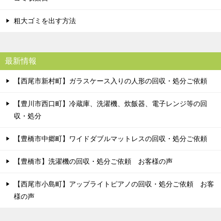
粗大ゴミを出す方法
最新情報
【西尾市新村町】ガラスケース入りの人形の回収・処分ご依頼
【豊川市西口町】冷蔵庫、洗濯機、炊飯器、電子レンジ等の回
収・処分
【豊橋市中郷町】ワイドダブルマットレスの回収・処分ご依頼
【豊橋市】洗濯機の回収・処分ご依頼 お客様の声
【西尾市小島町】アップライトピアノの回収・処分ご依頼 お客
様の声