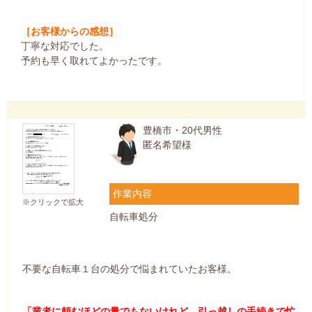
［お客様からの感想］
丁寧な対応でした。
予約も早く取れてよかったです。
豊橋市・20代男性
匿名希望様
作業内容
※クリックで拡大
自転車処分
不要な自転車１台の処分で悩まれていたお客様。
「業者に頼むほどの量でもないけれど、引っ越しの手続きで忙