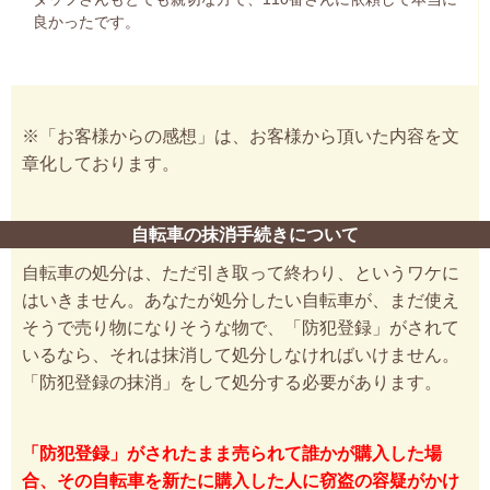
良かったです。
※「お客様からの感想」は、お客様から頂いた内容を文
章化しております。
自転車の抹消手続きについて
自転車の処分は、ただ引き取って終わり、というワケに
はいきません。あなたが処分したい自転車が、まだ使え
そうで売り物になりそうな物で、「防犯登録」がされて
いるなら、それは抹消して処分しなければいけません。
「防犯登録の抹消」をして処分する必要があります。
「防犯登録」がされたまま売られて誰かが購入した場
合、その自転車を新たに購入した人に窃盗の容疑がかけ