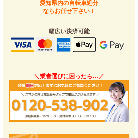
愛知県内の自転車処分
ならお任せ下さい！
幅広い決済可能
＼業者選びに困ったら…／