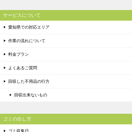
サービスについて
愛知県での対応エリア
作業の流れについて
料金プラン
よくあるご質問
回収した不用品の行方
回収出来ないもの
ゴミの出し方
ゴミ収集日