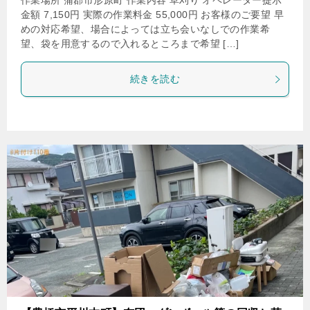
作業場所 蒲郡市形原町 作業内容 草刈り オペレーター提示
金額 7,150円 実際の作業料金 55,000円 お客様のご要望 早
めの対応希望、場合によっては立ち会いなしでの作業希
望、袋を用意するので入れるところまで希望 […]
続きを読む