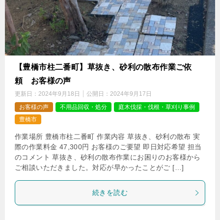
【豊橋市柱二番町】草抜き、砂利の散布作業ご依
頼 お客様の声
更新日：
2024年9月18日
公開日：
2024年9月17日
お客様の声
不用品回収・処分
庭木伐採・伐根・草刈り事例
豊橋市
作業場所 豊橋市柱二番町 作業内容 草抜き、砂利の散布 実
際の作業料金 47,300円 お客様のご要望 即日対応希望 担当
のコメント 草抜き、砂利の散布作業にお困りのお客様から
ご相談いただきました。対応が早かったことがご […]
続きを読む