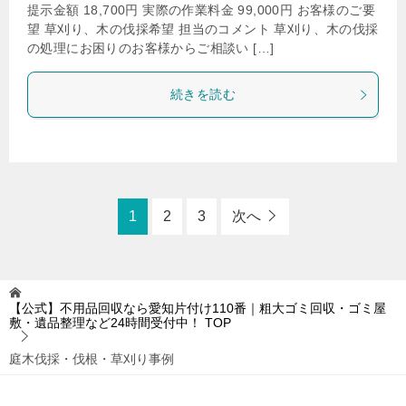
提示金額 18,700円 実際の作業料金 99,000円 お客様のご要
望 草刈り、木の伐採希望 担当のコメント 草刈り、木の伐採
の処理にお困りのお客様からご相談い […]
続きを読む
1
2
3
次へ
【公式】不用品回収なら愛知片付け110番｜粗大ゴミ回収・ゴミ屋
敷・遺品整理など24時間受付中！
TOP
庭木伐採・伐根・草刈り事例