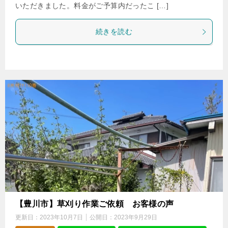
いただきました。料金がご予算内だったこ […]
続きを読む
【豊川市】草刈り作業ご依頼 お客様の声
更新日：
2023年10月7日
公開日：
2023年9月29日