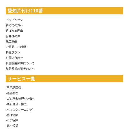
愛知片付け110番
トップページ
初めての方へ
選ばれる理由
お客様の声
施工事例
ご意見・ご感想
料金プラン
お問い合わせ
損害賠償保障について
加盟希望の業者の方へ
サービス一覧
-不用品回収
-遺品整理
-ゴミ屋敷整理･片付け
-庭石処分・撤去
-ハウスクリーニング
-特殊清掃
-ハチ駆除
-庭木伐採