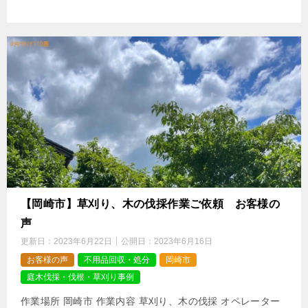
【岡崎市】草刈り、木の伐採作業ご依頼 お客様の
声
更新日：
2023年6月22日
公開日：
2023年6月16日
お客様の声
不用品回収・処分
岡崎市
庭木伐採・伐根・草刈り事例
作業場所 岡崎市 作業内容 草刈り、木の伐採 オペレーター