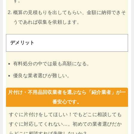
す。
概算の見積もりを出してもらい、金額に納得できそ
うであれば収集を依頼します。
デメリット
有料処分の中では最も高額になる。
優良な業者選びが難しい。
片付け・不用品回収業者を選ぶなら「紹介業者」が一
番安心です。
すぐに片付けをしてほしい！でもどこに相談しても
すぐに対応してくれない…。初めての業者選びだか
らどこに相談すれば失敗しないか？