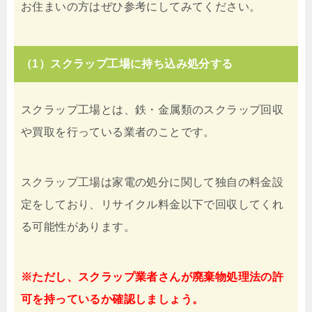
お住まいの方はぜひ参考にしてみてください。
（1）スクラップ工場に持ち込み処分する
スクラップ工場とは、鉄・金属類のスクラップ回収
や買取を行っている業者のことです。
スクラップ工場は家電の処分に関して独自の料金設
定をしており、リサイクル料金以下で回収してくれ
る可能性があります。
※ただし、スクラップ業者さんが廃棄物処理法の許
可を持っているか確認しましょう。