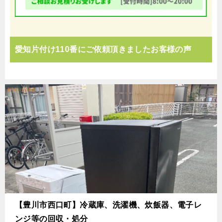
愛知片付け110番にご依頼頂きましたお客様の声
【豊川市西口町】冷蔵庫、洗濯機、炊飯器、電子レ
ンジ等の回収・処分