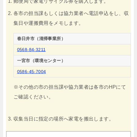
郵便局で家電リサイクル券を購入します。
各市の担当課もしくは協力業者へ電話申込をし、収
集日や運搬費用をメモします。
春日井市（清掃事業所）
0568-84-3211
一宮市（環境センター）
0586-45-7004
※その他の市の担当課や協力業者は各市のHPにて
ご確認ください。
収集当日に指定の場所へ家電を搬出します。