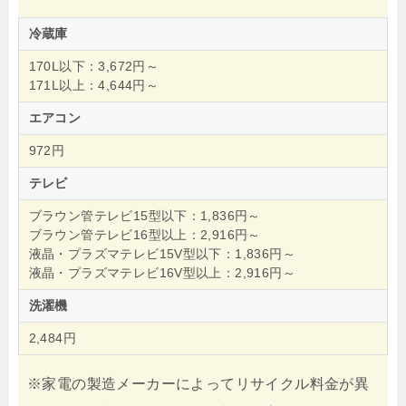
冷蔵庫
170L以下：3,672円～
171L以上：4,644円～
エアコン
972円
テレビ
ブラウン管テレビ15型以下：1,836円～
ブラウン管テレビ16型以上：2,916円～
液晶・プラズマテレビ15V型以下：1,836円～
液晶・プラズマテレビ16V型以上：2,916円～
洗濯機
2,484円
※家電の製造メーカーによってリサイクル料金が異