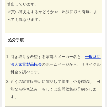
算出しています。
※買い替えをするかどうかや、出張回収の有無によ
っても異なります。
処分手順
引き取りを希望する家電のメーカー名と、
一般財団
法人家電製品協会
のホームページから、リサイクル
料金を調べます。
近くの家電販売店に電話して収集可否を確認し、可
能なら持ち込み・もしくは訪問収集の予約をしま
す。