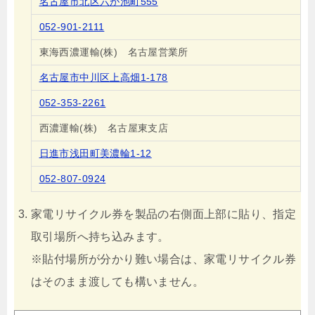
名古屋市北区六が池町555
052-901-2111
東海西濃運輸(株) 名古屋営業所
名古屋市中川区上高畑1-178
052-353-2261
西濃運輸(株) 名古屋東支店
日進市浅田町美濃輪1-12
052-807-0924
家電リサイクル券を製品の右側面上部に貼り、指定
取引場所へ持ち込みます。
※貼付場所が分かり難い場合は、家電リサイクル券
はそのまま渡しても構いません。