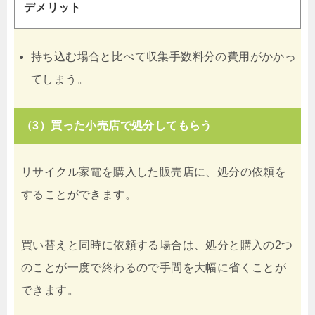
デメリット
持ち込む場合と比べて収集手数料分の費用がかかっ
てしまう。
（3）買った小売店で処分してもらう
リサイクル家電を購入した販売店に、処分の依頼を
することができます。
買い替えと同時に依頼する場合は、処分と購入の2つ
のことが一度で終わるので手間を大幅に省くことが
できます。