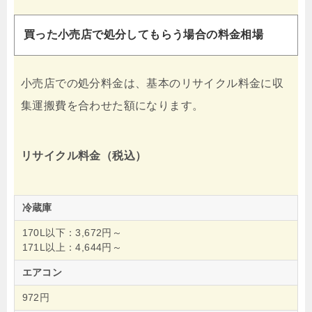
買った小売店で処分してもらう場合の料金相場
小売店での処分料金は、基本のリサイクル料金に収
集運搬費を合わせた額になります。
リサイクル料金（税込）
冷蔵庫
170L以下：3,672円～
171L以上：4,644円～
エアコン
972円