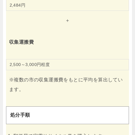
2,484円
＋
収集運搬費
2,500～3,000円程度
※複数の市の収集運搬費をもとに平均を算出してい
ます。
処分手順