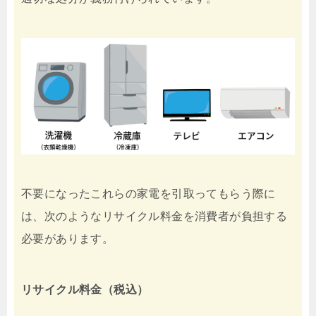
不要になったこれらの家電を引取ってもらう際に
は、次のようなリサイクル料金を消費者が負担する
必要があります。
リサイクル料金（税込）