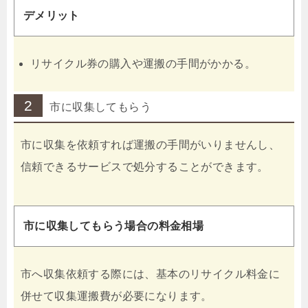
デメリット
リサイクル券の購入や運搬の手間がかかる。
2
市に収集してもらう
市に収集を依頼すれば運搬の手間がいりませんし、
信頼できるサービスで処分することができます。
市に収集してもらう場合の料金相場
市へ収集依頼する際には、基本のリサイクル料金に
併せて収集運搬費が必要になります。