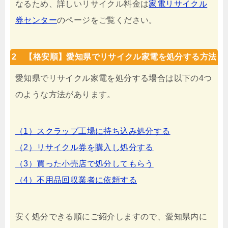
なるため、詳しいリサイクル料金は
家電リサイクル
券センター
のページをご覧ください。
2 【格安順】愛知県でリサイクル家電を処分する方法
愛知県でリサイクル家電を処分する場合は以下の4つ
のような方法があります。
（1）スクラップ工場に持ち込み処分する
（2）リサイクル券を購入し処分する
（3）買った小売店で処分してもらう
（4）不用品回収業者に依頼する
安く処分できる順にご紹介しますので、愛知県内に