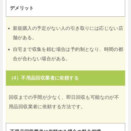
デメリット
新規購入の予定がない人の引き取りには応じない店
舗がある。
自宅まで収集を頼む場合は予約制となり、時間の都
合が合わない場合がある。
（4）不用品回収業者に依頼する
回収までの手間が少なく、即日回収も可能なのが不
用品回収業者に依頼する方法です。