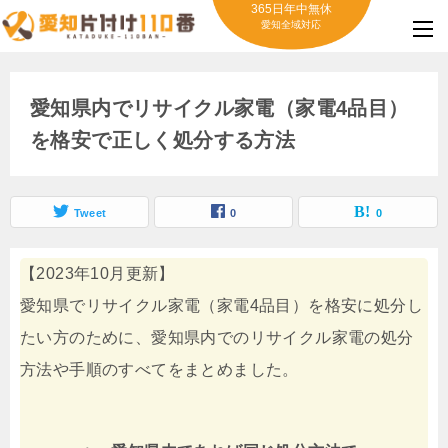
365日年中無休
愛知全域対応
愛知県内でリサイクル家電（家電4品目）
を格安で正しく処分する方法
Tweet
0
0
【2023年10月更新】
愛知県でリサイクル家電（家電4品目）を格安に処分し
たい方のために、愛知県内でのリサイクル家電の処分
方法や手順のすべてをまとめました。