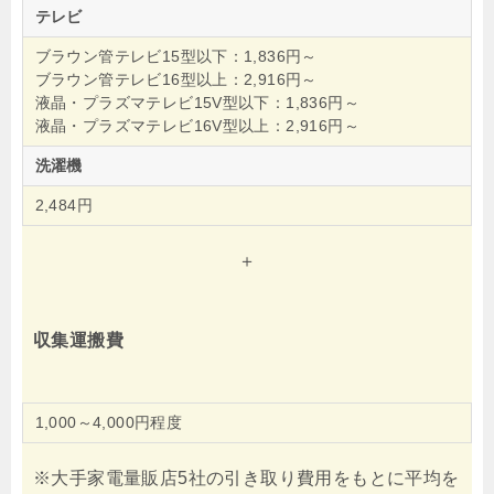
テレビ
ブラウン管テレビ15型以下：1,836円～
ブラウン管テレビ16型以上：2,916円～
液晶・プラズマテレビ15V型以下：1,836円～
液晶・プラズマテレビ16V型以上：2,916円～
洗濯機
2,484円
＋
収集運搬費
1,000～4,000円程度
※大手家電量販店5社の引き取り費用をもとに平均を