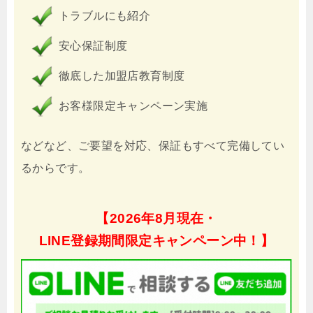
トラブルにも紹介
安心保証制度
徹底した加盟店教育制度
お客様限定キャンペーン実施
などなど、ご要望を対応、保証もすべて完備してい
るからです。
【
2026年8月現在・
LINE登録期間限定キャンペーン中！】