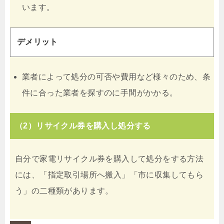
います。
デメリット
業者によって処分の可否や費用など様々のため、条
件に合った業者を探すのに手間がかかる。
（2）リサイクル券を購入し処分する
自分で家電リサイクル券を購入して処分をする方法
には、「指定取引場所へ搬入」「市に収集してもら
う」の二種類があります。