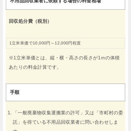
不用品回収業者に依頼する場合の料金相場
回収処分費（税別）
1立米単価で10,000円～12,000円程度
※1立米単価とは、縦・横・高さの長さが1ｍの体積
あたりの料金計算です。
手順
「一般廃棄物収集運搬業の許可」又は「市町村の委
託」を得ている不用品回収業者に問い合わせしま