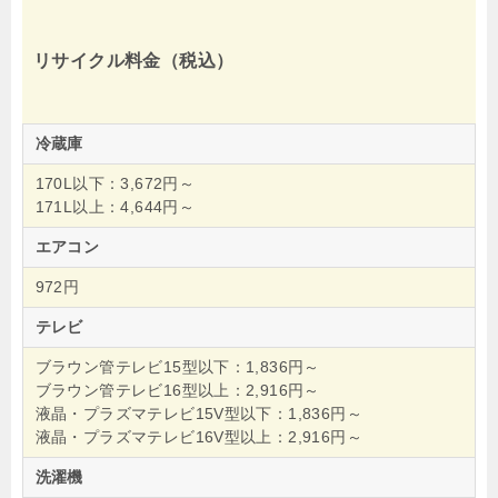
リサイクル料金（税込）
冷蔵庫
170L以下：3,672円～
171L以上：4,644円～
エアコン
972円
テレビ
ブラウン管テレビ15型以下：1,836円～
ブラウン管テレビ16型以上：2,916円～
液晶・プラズマテレビ15V型以下：1,836円～
液晶・プラズマテレビ16V型以上：2,916円～
洗濯機