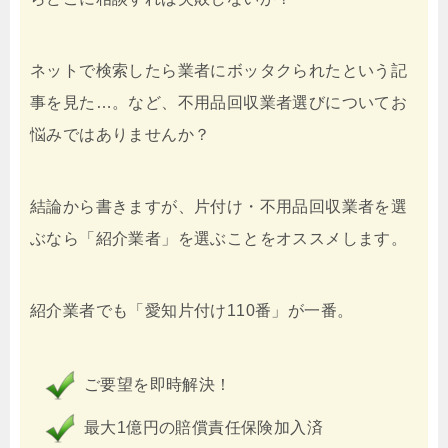
ネットで検索したら業者にボッタクられたという記
事を見た…。など、不用品回収業者選びについてお
悩みではありませんか？
結論から書きますが、片付け・不用品回収業者を選
ぶなら「紹介業者」を選ぶことをオススメします。
紹介業者でも「愛知片付け110番」が一番。
ご要望を即時解決！
最大1億円の賠償責任保険加入済