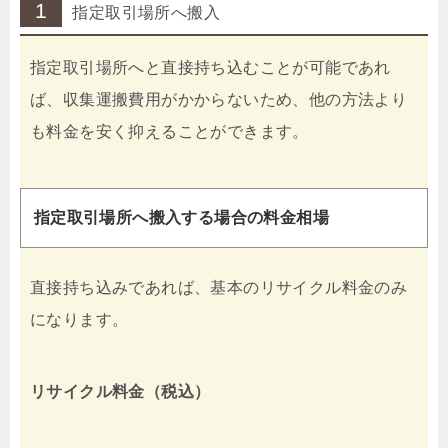
1
指定取引場所へ搬入
指定取引場所へと直接持ち込むことが可能であれ
ば、収集運搬費用がかからないため、他の方法より
も料金を安く抑えることができます。
指定取引場所へ搬入する場合の料金相場
直接持ち込みであれば、基本のリサイクル料金のみ
になります。
リサイクル料金（税込）