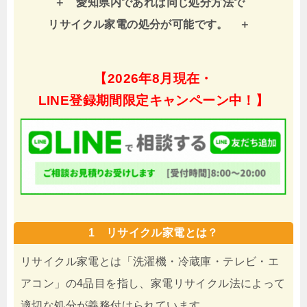
愛知県内であれば同じ処分方法で
リサイクル家電の処分が可能です。
【
2026年8月現在・
LINE登録期間限定キャンペーン中！】
1 リサイクル家電とは？
リサイクル家電とは「洗濯機・冷蔵庫・テレビ・エ
アコン」の4品目を指し、家電リサイクル法によって
適切な処分が義務付けられています。