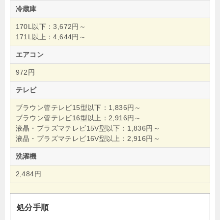
冷蔵庫
170L以下：3,672円～
171L以上：4,644円～
エアコン
972円
テレビ
ブラウン管テレビ15型以下：1,836円～
ブラウン管テレビ16型以上：2,916円～
液晶・プラズマテレビ15V型以下：1,836円～
液晶・プラズマテレビ16V型以上：2,916円～
洗濯機
2,484円
処分手順