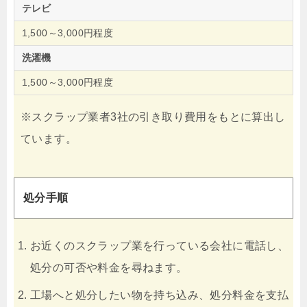
テレビ
1,500～3,000円程度
洗濯機
1,500～3,000円程度
※スクラップ業者3社の引き取り費用をもとに算出し
ています。
処分手順
お近くのスクラップ業を行っている会社に電話し、
処分の可否や料金を尋ねます。
工場へと処分したい物を持ち込み、処分料金を支払