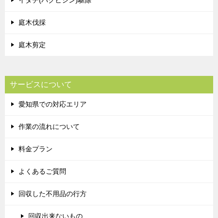
庭木伐採
庭木剪定
サービスについて
愛知県での対応エリア
作業の流れについて
料金プラン
よくあるご質問
回収した不用品の行方
回収出来ないもの