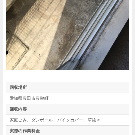
回収場所
愛知県豊田市豊栄町
回収内容
家庭ごみ、ダンボール、バイクカバー、草抜き
実際の作業料金