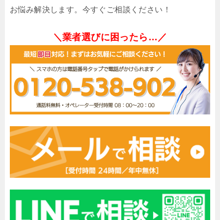
お悩み解決します。今すぐご相談ください！
＼業者選びに困ったら…／