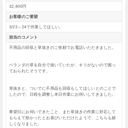
32,400円
お客様のご要望
3/23～24で作業してほしい。
担当のコメント
不用品の回収と草抜きのご依頼でお電話いただきました。
ベランダの草を自分で抜いていたが、キリがないので困っ
ておられたそうです。
草抜きと、ついでに不用品も回収もしてほしいとのことで
したので、日程を調整し本日作業にお伺いしてきました。
希望日にお伺いできたこと、また草抜きの作業に対応して
もらえて助かったとお喜びいただけたようで、こちらも嬉
しくなりました。