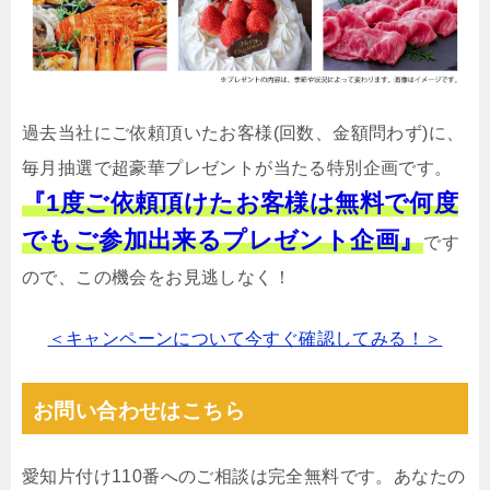
過去当社にご依頼頂いたお客様(回数、金額問わず)に、
毎月抽選で超豪華プレゼントが当たる特別企画です。
『1度ご依頼頂けたお客様は無料で何度
でもご参加出来るプレゼント企画』
です
ので、この機会をお見逃しなく！
＜キャンペーンについて今すぐ確認してみる！＞
お問い合わせはこちら
愛知片付け110番へのご相談は完全無料です。あなたの