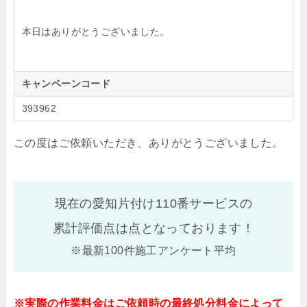
本日はありがとうございました。
キャンペーンコード
393962
この度はご依頼いただき、ありがとうございました。
現在の愛知片付け110番サービスの
累計評価点は
点となっております！
※最新100件施工アンケート平均
※実際の作業料金はご依頼時の最終処分料金によって