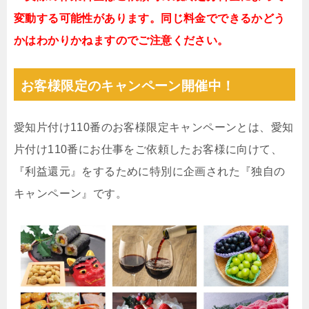
変動する可能性があります。同じ料金でできるかどう
かはわかりかねますのでご注意ください。
お客様限定のキャンペーン開催中！
愛知片付け110番のお客様限定キャンペーンとは、愛知
片付け110番にお仕事をご依頼したお客様に向けて、
『利益還元』をするために特別に企画された『独自の
キャンペーン』です。