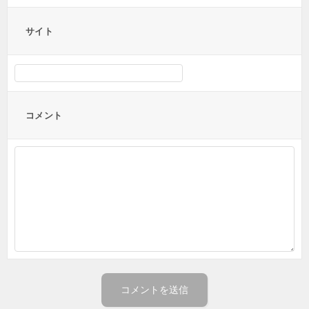
サイト
コメント