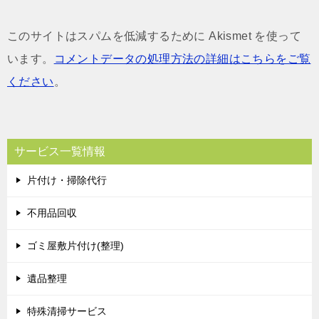
このサイトはスパムを低減するために Akismet を使って
います。
コメントデータの処理方法の詳細はこちらをご覧
ください
。
サービス一覧情報
片付け・掃除代行
不用品回収
ゴミ屋敷片付け(整理)
遺品整理
特殊清掃サービス