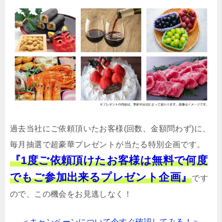
過去当社にご依頼頂いたお客様(回数、金額問わず)に、
毎月抽選で超豪華プレゼントが当たる特別企画です。
『1度ご依頼頂けたお客様は無料で何度
でもご参加出来るプレゼント企画』
です
ので、この機会をお見逃しなく！
＜キャンペーンについて今すぐ確認してみる！＞