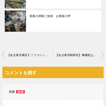
部屋の掃除ご依頼 お客様の声
投
【名古屋市東区】ソファベッド等の回収・処分ご依頼 お客様の声
【名古屋市昭和区】事務机などの不用品回収・処分ご依頼 お客様の声
稿
ナ
コメントを残す
ビ
ゲ
ー
名前
必須
シ