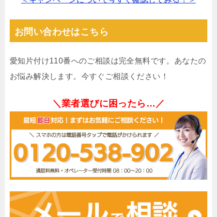
お問い合わせはこちら
愛知片付け110番へのご相談は完全無料です。あなたの
お悩み解決します。今すぐご相談ください！
＼業者選びに困ったら…／