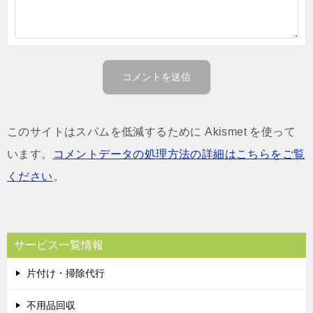
このサイトはスパムを低減するために Akismet を使って
います。
コメントデータの処理方法の詳細はこちらをご覧
ください
。
サービス一覧情報
片付け・掃除代行
不用品回収