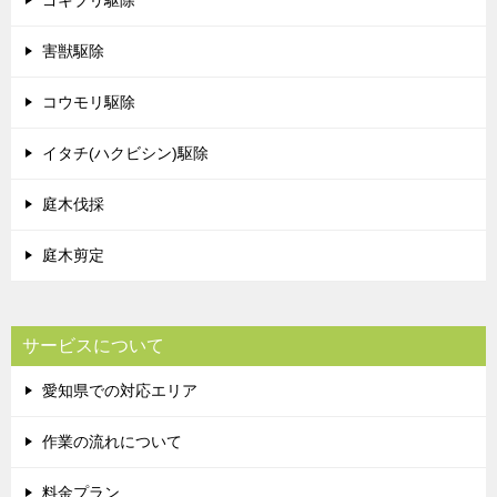
害獣駆除
コウモリ駆除
イタチ(ハクビシン)駆除
庭木伐採
庭木剪定
サービスについて
愛知県での対応エリア
作業の流れについて
料金プラン