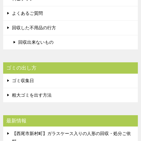
よくあるご質問
回収した不用品の行方
回収出来ないもの
ゴミの出し方
ゴミ収集日
粗大ゴミを出す方法
最新情報
【西尾市新村町】ガラスケース入りの人形の回収・処分ご依