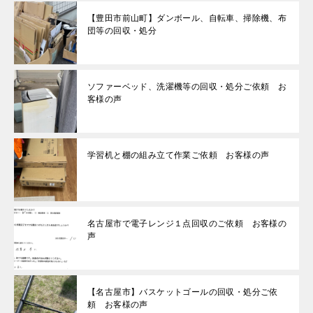
【豊田市前山町】ダンボール、自転車、掃除機、布
団等の回収・処分
ソファーベッド、洗濯機等の回収・処分ご依頼 お
客様の声
学習机と棚の組み立て作業ご依頼 お客様の声
名古屋市で電子レンジ１点回収のご依頼 お客様の
声
【名古屋市】バスケットゴールの回収・処分ご依
頼 お客様の声