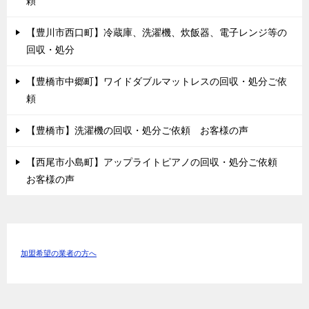
頼
【豊川市西口町】冷蔵庫、洗濯機、炊飯器、電子レンジ等の
回収・処分
【豊橋市中郷町】ワイドダブルマットレスの回収・処分ご依
頼
【豊橋市】洗濯機の回収・処分ご依頼 お客様の声
【西尾市小島町】アップライトピアノの回収・処分ご依頼
お客様の声
加盟希望の業者の方へ