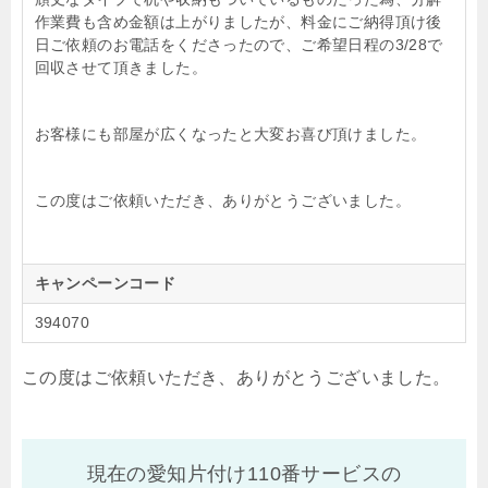
作業費も含め金額は上がりましたが、料金にご納得頂け後
日ご依頼のお電話をくださったので、ご希望日程の3/28で
回収させて頂きました。
お客様にも部屋が広くなったと大変お喜び頂けました。
この度はご依頼いただき、ありがとうございました。
キャンペーンコード
394070
この度はご依頼いただき、ありがとうございました。
現在の愛知片付け110番サービスの