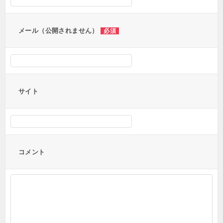
ョ
ン
メール（公開されません）
必須
サイト
コメント