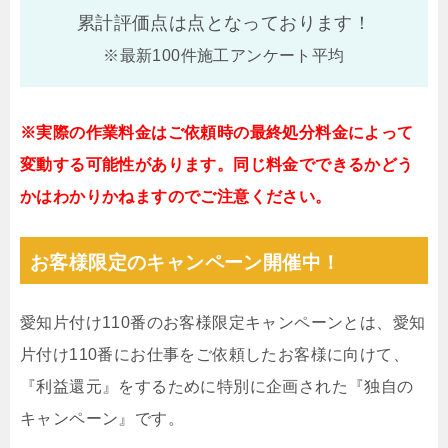
累計評価点は
点となっております！
※最新100件施工アンケート平均
※実際の作業料金はご依頼時の最終処分料金によって
変動する可能性があります。同じ料金でできるかどう
かはわかりかねますのでご注意ください。
お客様限定のキャンペーン開催中！
愛知片付け110番のお客様限定キャンペーンとは、愛知
片付け110番にお仕事をご依頼したお客様に向けて、
『利益還元』をするために特別に企画された『独自の
キャンペーン』です。