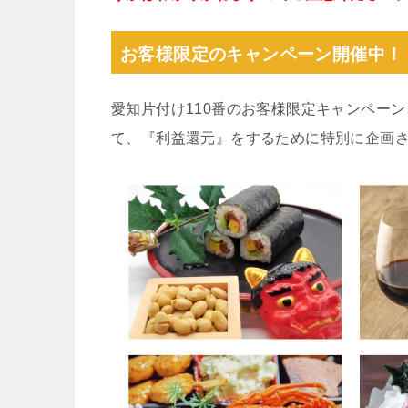
お客様限定のキャンペーン開催中！
愛知片付け110番のお客様限定キャンペー
て、『利益還元』をするために特別に企画