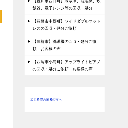
【豊川市西口町】冷蔵庫、洗濯機、炊
飯器、電子レンジ等の回収・処分
【豊橋市中郷町】ワイドダブルマット
レスの回収・処分ご依頼
【豊橋市】洗濯機の回収・処分ご依
頼 お客様の声
【西尾市小島町】アップライトピアノ
の回収・処分ご依頼 お客様の声
加盟希望の業者の方へ