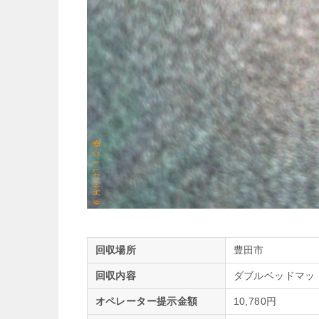
回収場所
豊田市
回収内容
ダブルベッドマッ
オペレーター提示金額
10,780円