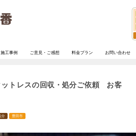
施工事例
ご意見・ご感想
料金プラン
お問い合わせ
マットレスの回収・処分ご依頼 お客
処分
豊田市