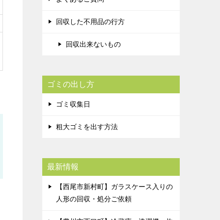
回収した不用品の行方
回収出来ないもの
ゴミの出し方
ゴミ収集日
粗大ゴミを出す方法
最新情報
【西尾市新村町】ガラスケース入りの
人形の回収・処分ご依頼