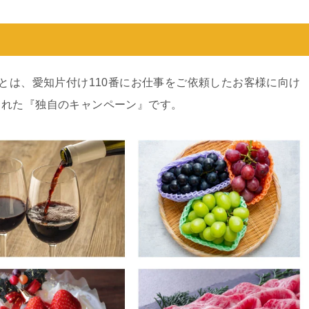
ンとは、愛知片付け110番にお仕事をご依頼したお客様に向け
された『独自のキャンペーン』です。