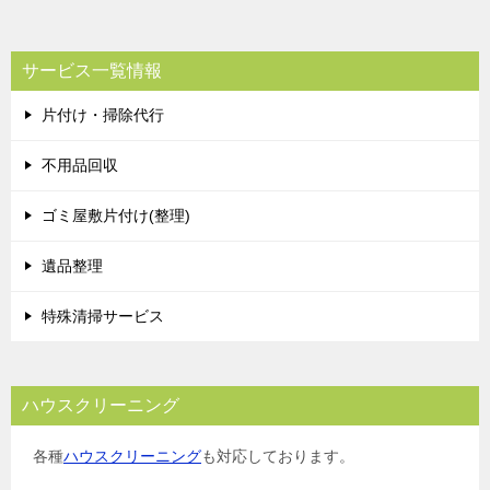
サービス一覧情報
片付け・掃除代行
不用品回収
ゴミ屋敷片付け(整理)
遺品整理
特殊清掃サービス
ハウスクリーニング
各種
ハウスクリーニング
も対応しております。