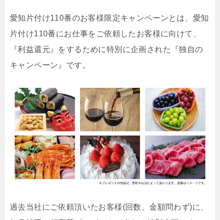
愛知片付け110番のお客様限定キャンペーンとは、愛知
片付け110番にお仕事をご依頼したお客様に向けて、
『利益還元』をするために特別に企画された『独自の
キャンペーン』です。
過去当社にご依頼頂いたお客様(回数、金額問わず)に、