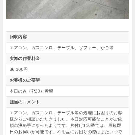
回収内容
エアコン、ガスコンロ、テーブル、ソファー、かご等
実際の作業料金
36,300円
お客様のご要望
本日のみ（7/20）希望
担当のコメント
エアコン、ガスコンロ、テーブル等の処理にお困りのお客
様からご相談いただきました。本日対応可能なことがご依
頼の決め手になったようです。片付け110番では、最短即
日のお伺いが可能です。不用品にお困りの際はまたいつで