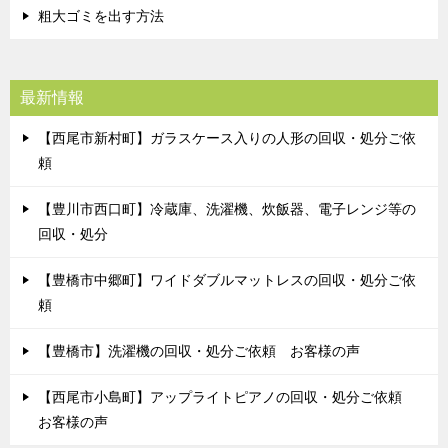
粗大ゴミを出す方法
最新情報
【西尾市新村町】ガラスケース入りの人形の回収・処分ご依
頼
【豊川市西口町】冷蔵庫、洗濯機、炊飯器、電子レンジ等の
回収・処分
【豊橋市中郷町】ワイドダブルマットレスの回収・処分ご依
頼
【豊橋市】洗濯機の回収・処分ご依頼 お客様の声
【西尾市小島町】アップライトピアノの回収・処分ご依頼
お客様の声