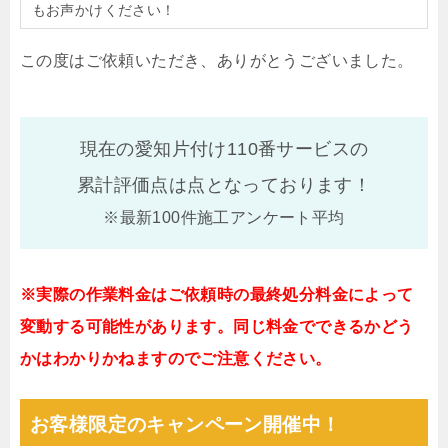
もお声かけください！
この度はご依頼いただき、ありがとうございました。
現在の愛知片付け110番サービスの
累計評価点は
点となっております！
※最新100件施工アンケート平均
※実際の作業料金はご依頼時の最終処分料金によって
変動する可能性があります。同じ料金でできるかどう
かはわかりかねますのでご注意ください。
お客様限定のキャンペーン開催中！