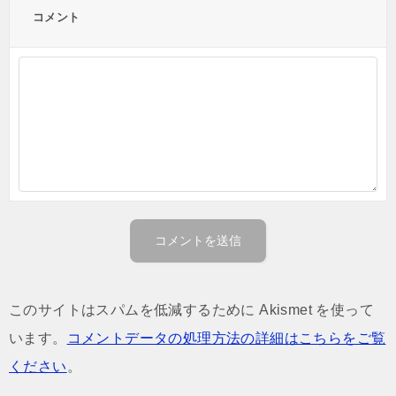
コメント
このサイトはスパムを低減するために Akismet を使って
います。
コメントデータの処理方法の詳細はこちらをご覧
ください
。