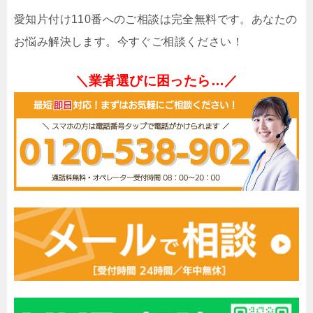
愛知片付け110番へのご相談は完全無料です。あなたの
お悩み解決します。今すぐご相談ください！
＼業者選びに困ったら…／