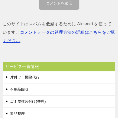
このサイトはスパムを低減するために Akismet を使って
います。
コメントデータの処理方法の詳細はこちらをご覧
ください
。
サービス一覧情報
片付け・掃除代行
不用品回収
ゴミ屋敷片付け(整理)
遺品整理