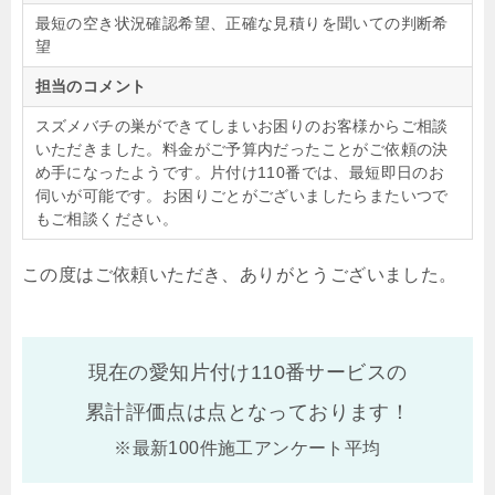
最短の空き状況確認希望、正確な見積りを聞いての判断希
望
担当のコメント
スズメバチの巣ができてしまいお困りのお客様からご相談
いただきました。料金がご予算内だったことがご依頼の決
め手になったようです。片付け110番では、最短即日のお
伺いが可能です。お困りごとがございましたらまたいつで
もご相談ください。
この度はご依頼いただき、ありがとうございました。
現在の愛知片付け110番サービスの
累計評価点は
点となっております！
※最新100件施工アンケート平均