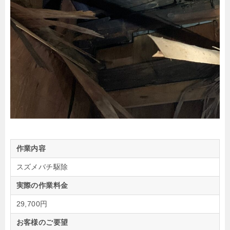
作業内容
スズメバチ駆除
実際の作業料金
29,700円
お客様のご要望