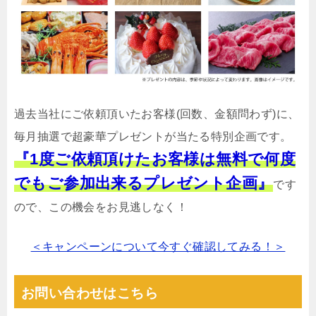
過去当社にご依頼頂いたお客様(回数、金額問わず)に、
毎月抽選で超豪華プレゼントが当たる特別企画です。
『1度ご依頼頂けたお客様は無料で何度
でもご参加出来るプレゼント企画』
です
ので、この機会をお見逃しなく！
＜キャンペーンについて今すぐ確認してみる！＞
お問い合わせはこちら