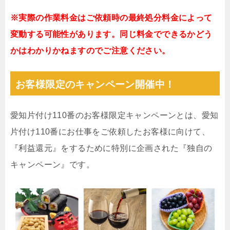
※実際の作業料金はご依頼時の最終処分料金によって
変動する可能性があります。同じ料金でできるかどう
かはわかりかねますのでご注意ください。
お客様限定のキャンペーン開催中！
愛知片付け110番のお客様限定キャンペーンとは、愛知
片付け110番にお仕事をご依頼したお客様に向けて、
『利益還元』をするために特別に企画された『独自の
キャンペーン』です。