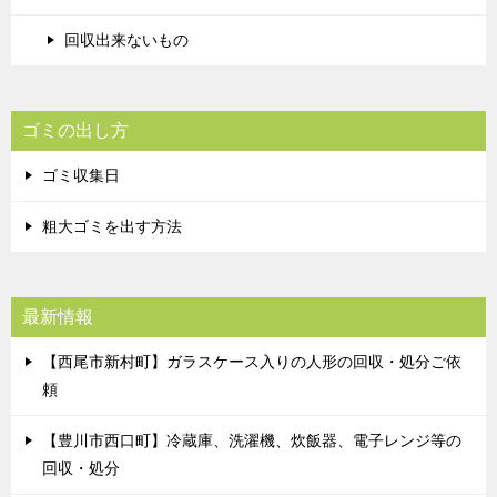
回収出来ないもの
ゴミの出し方
ゴミ収集日
粗大ゴミを出す方法
最新情報
【西尾市新村町】ガラスケース入りの人形の回収・処分ご依
頼
【豊川市西口町】冷蔵庫、洗濯機、炊飯器、電子レンジ等の
回収・処分