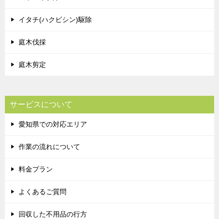
イタチ(ハクビシン)駆除
庭木伐採
庭木剪定
サービスについて
愛知県での対応エリア
作業の流れについて
料金プラン
よくあるご質問
回収した不用品の行方