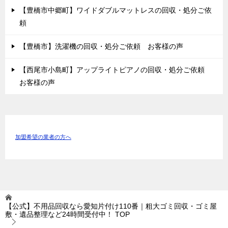
【豊橋市中郷町】ワイドダブルマットレスの回収・処分ご依
頼
【豊橋市】洗濯機の回収・処分ご依頼 お客様の声
【西尾市小島町】アップライトピアノの回収・処分ご依頼
お客様の声
加盟希望の業者の方へ
【公式】不用品回収なら愛知片付け110番｜粗大ゴミ回収・ゴミ屋
敷・遺品整理など24時間受付中！
TOP