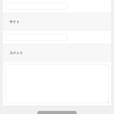
サイト
コメント