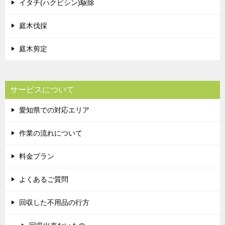
イタチ(ハクビシン)駆除
庭木伐採
庭木剪定
サービスについて
愛知県での対応エリア
作業の流れについて
料金プラン
よくあるご質問
回収した不用品の行方