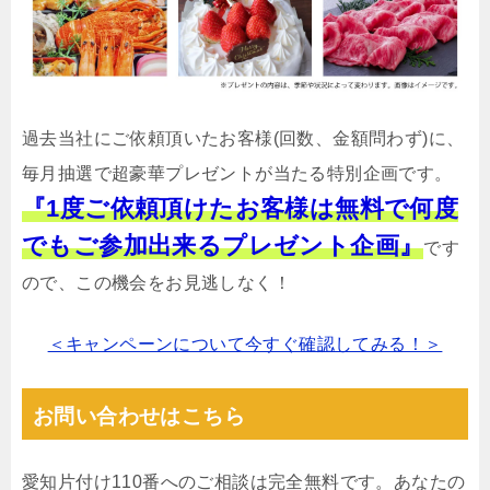
過去当社にご依頼頂いたお客様(回数、金額問わず)に、
毎月抽選で超豪華プレゼントが当たる特別企画です。
『1度ご依頼頂けたお客様は無料で何度
でもご参加出来るプレゼント企画』
です
ので、この機会をお見逃しなく！
＜キャンペーンについて今すぐ確認してみる！＞
お問い合わせはこちら
愛知片付け110番へのご相談は完全無料です。あなたの