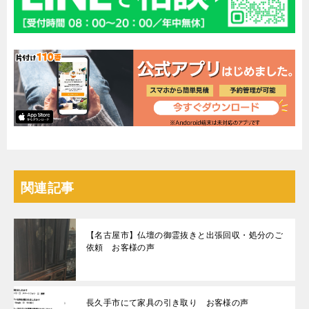
関連記事
【名古屋市】仏壇の御霊抜きと出張回収・処分のご
依頼 お客様の声
長久手市にて家具の引き取り お客様の声