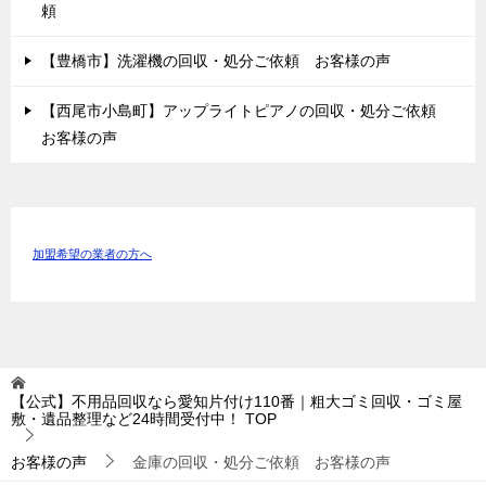
頼
【豊橋市】洗濯機の回収・処分ご依頼 お客様の声
【西尾市小島町】アップライトピアノの回収・処分ご依頼
お客様の声
加盟希望の業者の方へ
【公式】不用品回収なら愛知片付け110番｜粗大ゴミ回収・ゴミ屋
敷・遺品整理など24時間受付中！
TOP
お客様の声
金庫の回収・処分ご依頼 お客様の声