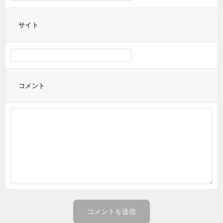
サイト
コメント