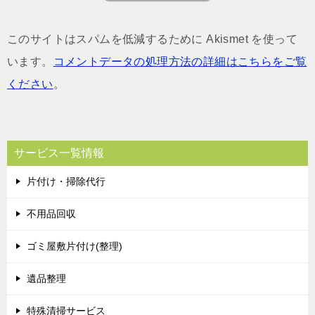
このサイトはスパムを低減するために Akismet を使って
います。
コメントデータの処理方法の詳細はこちらをご覧
ください
。
サービス一覧情報
片付け・掃除代行
不用品回収
ゴミ屋敷片付け(整理)
遺品整理
特殊清掃サービス