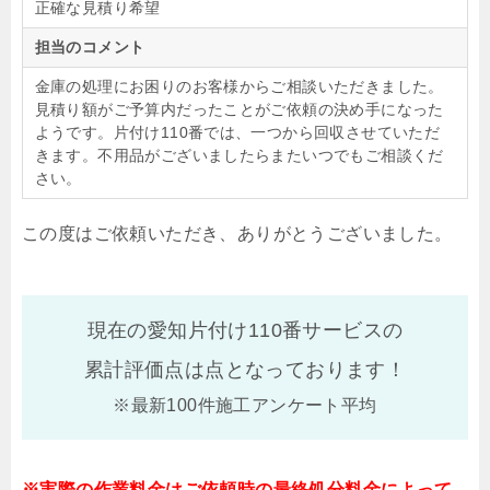
正確な見積り希望
担当のコメント
金庫の処理にお困りのお客様からご相談いただきました。
見積り額がご予算内だったことがご依頼の決め手になった
ようです。片付け110番では、一つから回収させていただ
きます。不用品がございましたらまたいつでもご相談くだ
さい。
この度はご依頼いただき、ありがとうございました。
現在の愛知片付け110番サービスの
累計評価点は
点となっております！
※最新100件施工アンケート平均
※実際の作業料金はご依頼時の最終処分料金によって