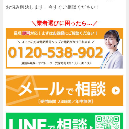
お悩み解決します。今すぐご相談ください！
＼業者選びに困ったら…／