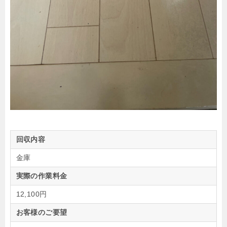
回収内容
金庫
実際の作業料金
12,100円
お客様のご要望