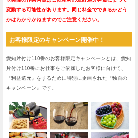
変動する可能性があります。同じ料金でできるかどう
かはわかりかねますのでご注意ください。
お客様限定のキャンペーン開催中！
愛知片付け110番のお客様限定キャンペーンとは、愛知
片付け110番にお仕事をご依頼したお客様に向けて、
『利益還元』をするために特別に企画された『独自の
キャンペーン』です。