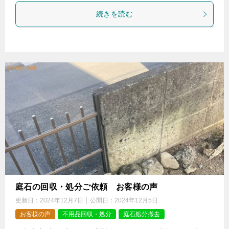
続きを読む
庭石の回収・処分ご依頼 お客様の声
更新日：
2024年12月7日
公開日：
2024年12月5日
お客様の声
不用品回収・処分
庭石処分撤去