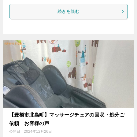
続きを読む
【豊橋市北島町】マッサージチェアの回収・処分ご
依頼 お客様の声
公開日：
2024年12月26日