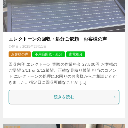
エレクトーンの回収・処分ご依頼 お客様の声
公開日：
2025年2月11日
お客様の声
不用品回収・処分
家電処分
回収内容 エレクトーン 実際の作業料金 27,500円 お客様の
ご要望 2/11 or 2/12希望、正確な見積り希望 担当のコメン
ト エレクトーンの処理にお困りのお客様からご相談いただ
きました。指定日に回収可能なことが […]
続きを読む