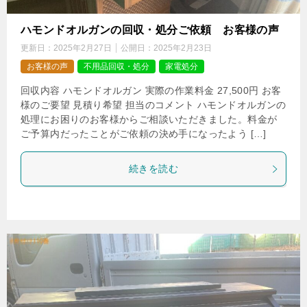
ハモンドオルガンの回収・処分ご依頼 お客様の声
更新日：
2025年2月27日
公開日：
2025年2月23日
お客様の声
不用品回収・処分
家電処分
回収内容 ハモンドオルガン 実際の作業料金 27,500円 お客
様のご要望 見積り希望 担当のコメント ハモンドオルガンの
処理にお困りのお客様からご相談いただきました。料金が
ご予算内だったことがご依頼の決め手になったよう […]
続きを読む