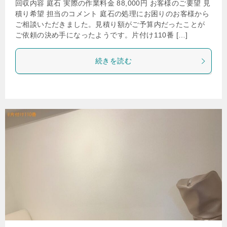
回収内容 庭石 実際の作業料金 88,000円 お客様のご要望 見
積り希望 担当のコメント 庭石の処理にお困りのお客様から
ご相談いただきました。見積り額がご予算内だったことが
ご依頼の決め手になったようです。片付け110番 […]
続きを読む