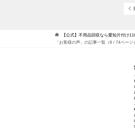
【公式】不用品回収なら愛知片付け11
「お客様の声」の記事一覧（8 / 74ページ