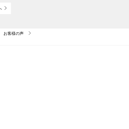
へ
お客様の声