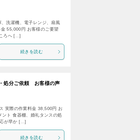
庫、洗濯機、電子レンジ、扇風
55,000円 お客様のご要望
ろへ […]
続きを読む
・処分ご依頼 お客様の声
実際の作業料金 38,500円 お
メント 食器棚、婚礼タンスの処
が早か […]
続きを読む