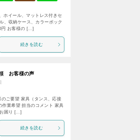
ヤ、ホイール、マットレス付きセ
ル、収納ケース、カラーボック
円 お客様の […]
続きを読む
頼 お客様の声
日
客様のご要望 家具（タンス、応接
の作業希望 担当のコメント 家具
困り […]
続きを読む