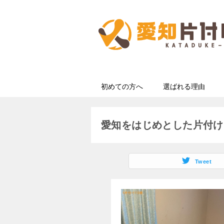
初めての方へ
選ばれる理由
愛知をはじめとした片付け
Tweet