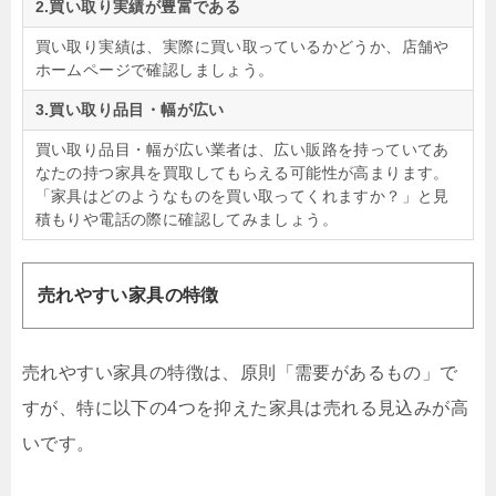
2.買い取り実績が豊富である
買い取り実績は、実際に買い取っているかどうか、店舗や
ホームページで確認しましょう。
3.買い取り品目・幅が広い
買い取り品目・幅が広い業者は、広い販路を持っていてあ
なたの持つ家具を買取してもらえる可能性が高まります。
「家具はどのようなものを買い取ってくれますか？」と見
積もりや電話の際に確認してみましょう。
売れやすい家具の特徴
売れやすい家具の特徴は、原則「需要があるもの」で
すが、特に以下の4つを抑えた家具は売れる見込みが高
いです。