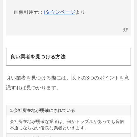
画像引用元：
iタウンページ
より
良い業者を見つける方法
良い業者を見つける際には、以下の3つのポイントを意
識すれば見つかります。
1.会社所在地が明確にされている
会社所在地が明確な業者は、何かトラブルがあっても音信
不通にならない優良な業者といえます。