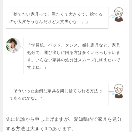
「捨てたい家具って、重たくて大きくて、捨てる
のが大変そうなんだけど大丈夫かな…。」
「学習机、ベッド、タンス、婚礼家具など、家具
処分で、運び出しに困る方は多くいらっしゃいま
す。いらない家具の処分はスムーズに終えたいで
すよね。」
「そういった面倒な家具を楽に捨てられる方法っ
てあるのかな…？」
先に結論から申し上げますが、愛知県内で家具を処分
する方法は大きく4つあります。