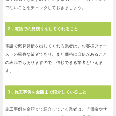
でないことをチェックしておきましょう。
2，電話での見積りをしてくれること
電話で概算見積を出してくれる業者は、お客様ファー
ストの親身な業者であり、また価格に自信があること
の表れでもありますので、信頼できる業者といえま
す。
3，施工事例を金額まで紹介していること
施工事例を金額まで紹介している業者は、「価格やサ