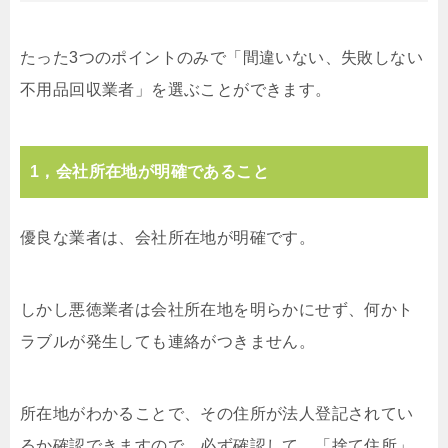
たった3つのポイントのみで「間違いない、失敗しない
不用品回収業者」を選ぶことができます。
1，会社所在地が明確であること
優良な業者は、会社所在地が明確です。
しかし悪徳業者は会社所在地を明らかにせず、何かト
ラブルが発生しても連絡がつきません。
所在地がわかることで、その住所が法人登記されてい
るか確認できますので、必ず確認して、「捨て住所」