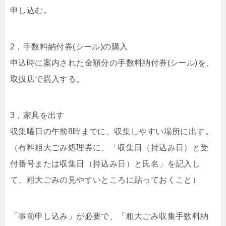
申し込む。
2，手数料納付券(シール)の購入
申込時に案内された金額分の手数料納付券(シール)を、
取扱店で購入する。
3，家具を出す
収集曜日の午前8時までに、収集しやすい場所に出す。
（有料粗大ごみ処理券に、「収集日（持込み日）と受
付番号または収集日（持込み日）と氏名」を記入し
て、粗大ごみの見やすいところに貼っておくこと）
「事前申し込み」が必要で、「粗大ごみ収集手数料納