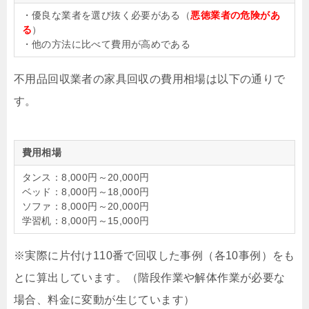
・優良な業者を選び抜く必要がある（
悪徳業者の危険があ
る
）
・他の方法に比べて費用が高めである
不用品回収業者の家具回収の費用相場は以下の通りで
す。
費用相場
タンス：8,000円～20,000円
ベッド：8,000円～18,000円
ソファ：8,000円～20,000円
学習机：8,000円～15,000円
※実際に片付け110番で回収した事例（各10事例）をも
とに算出しています。（階段作業や解体作業が必要な
場合、料金に変動が生じています）