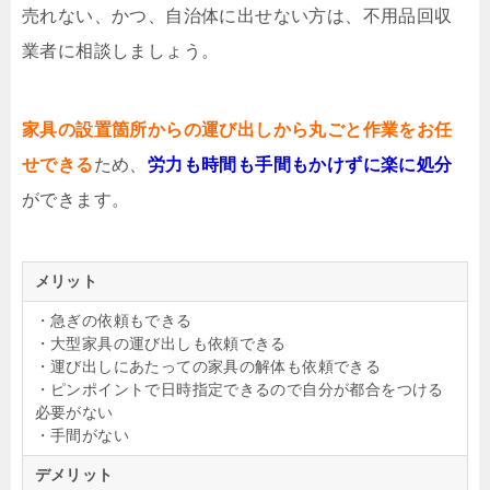
売れない、かつ、自治体に出せない方は、不用品回収
業者に相談しましょう。
家具の設置箇所からの運び出しから丸ごと作業をお任
せできる
ため、
労力も時間も手間もかけずに楽に処分
ができます。
メリット
・急ぎの依頼もできる
・大型家具の運び出しも依頼できる
・運び出しにあたっての家具の解体も依頼できる
・ピンポイントで日時指定できるので自分が都合をつける
必要がない
・手間がない
デメリット