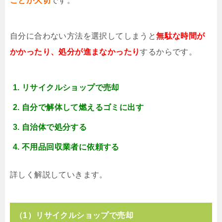
ことが大切
です。
自分に合わない方法を選択してしまうと
無駄な時間が
かかったり、処分が進まなかったり
するからです。
リサイクルショップで売却
自分で解体して燃えるゴミに出す
自治体で処分する
不用品回収業者に依頼する
詳しく解説していきます。
（1）リサイクルショップで売却