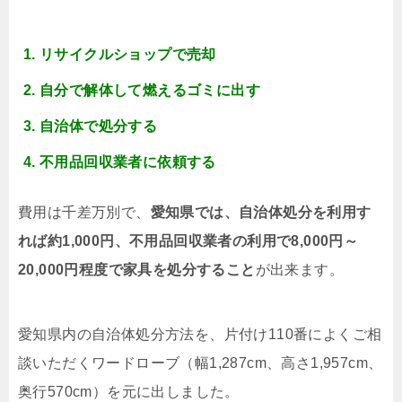
リサイクルショップで売却
自分で解体して燃えるゴミに出す
自治体で処分する
不用品回収業者に依頼する
費用は千差万別で、
愛知県では、自治体処分を利用す
れば約1,000円、不用品回収業者の利用で8,000円～
20,000円程度で家具を処分すること
が出来ます。
愛知県内の自治体処分方法を、片付け110番によくご相
談いただくワードローブ（幅1,287cm、高さ1,957cm、
奥行570cm）を元に出しました。