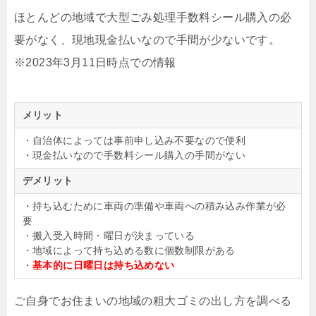
ほとんどの地域で大型ごみ処理手数料シール購入の必
要がなく、現地現金払いなので手間が少ないです。
※2023年3月11日時点での情報
メリット
・自治体によっては事前申し込み不要なので便利
・現金払いなので手数料シール購入の手間がない
デメリット
・持ち込むために車両の準備や車両への積み込み作業が必
要
・搬入受入時間・曜日が決まっている
・地域によって持ち込める数に個数制限がある
・
基本的に日曜日は持ち込めない
ご自身でお住まいの地域の粗大ゴミの出し方を調べる