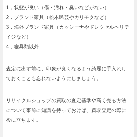
1，状態が良い（傷・汚れ・臭いなどがない）
2，ブランド家具（松本民芸やカリモクなど）
3，海外ブランド家具（カッシーナやドレクセルヘリテ
イジなど）
4，寝具類以外
査定に出す前に、印象が良くなるよう綺麗に手入れし
ておくことも忘れないようにしましょう。
リサイクルショップの買取の査定基準や高く売る方法
について事前に知識を持っておけば、買取査定の際に
役に立ちます。