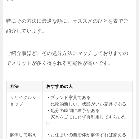
特にその方法に最適な順に、オススメのひとを表でご
紹介しています。
ご紹介順ほど、その処分方法にマッチしておりますの
でメリットが多く得られる可能性が高いです。
方法
おすすめの人
リサイクルシ
・ブランド家具である
ョップ
・比較的新しい、状態がいい家具である
・処分の時間に猶予がある
・家具をゴミにせず再利用してもらいた
い
解体して燃え
・お住まいの自治体が解体すれば燃える