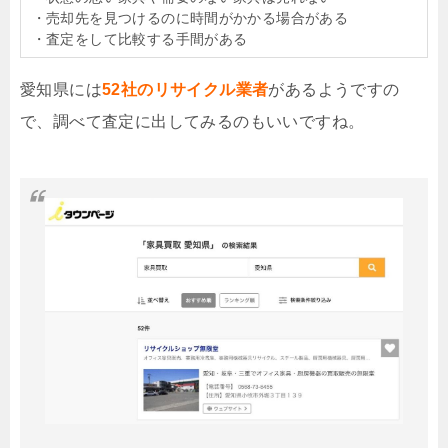
・売却先を見つけるのに時間がかかる場合がある
・査定をして比較する手間がある
愛知県には
52社のリサイクル業者
があるようですの
で、調べて査定に出してみるのもいいですね。