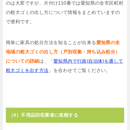
のは大変ですが、片付け110番では愛知県の全市区町村
の粗大ゴミの出し方について情報をまとめていますの
で便利です。
簡単に家具の処分方法を知ることが出来る
愛知県の全
地域の粗大ゴミの出し方（戸別収集・持ち込み処分）
についての詳細
は、「
愛知県内で行政(自治体)を通して
粗大ゴミを出す方法
」を合わせてご覧ください。
（4）不用品回収業者に依頼する