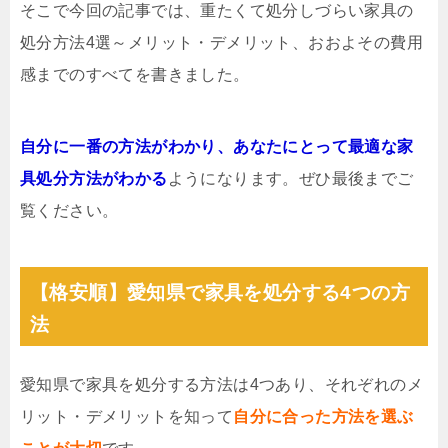
そこで今回の記事では、重たくて処分しづらい家具の
処分方法4選～メリット・デメリット、おおよその費用
感までのすべてを書きました。
自分に一番の方法がわかり、あなたにとって最適な家
具処分方法がわかる
ようになります。ぜひ最後までご
覧ください。
【格安順】愛知県で家具を処分する4つの方
法
愛知県で家具を処分する方法は4つあり、それぞれのメ
リット・デメリットを知って
自分に合った方法を選ぶ