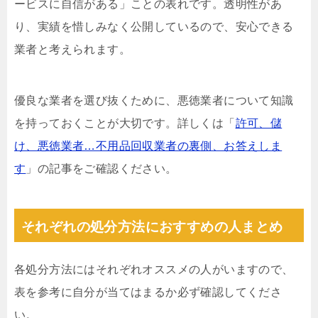
ービスに自信がある」ことの表れです。透明性があ
り、実績を惜しみなく公開しているので、安心できる
業者と考えられます。
優良な業者を選び抜くために、悪徳業者について知識
を持っておくことが大切です。詳しくは「
許可、儲
け、悪徳業者…不用品回収業者の裏側、お答えしま
す
」の記事をご確認ください。
それぞれの処分方法におすすめの人まとめ
各処分方法にはそれぞれオススメの人がいますので、
表を参考に自分が当てはまるか必ず確認してくださ
い。