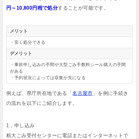
円～10,800円程で処分
することが可能です。
メリット
・安く処分できる
デメリット
・事前申し込みの手間や大型ごみ手数料シール購入の手間
がある
・予約状況によっては収集が先になる
例えば、県庁所在地である「
名古屋市
」を例に手続き
の流れを以下にご紹介します。
1，申し込み
粗大ごみ受付センターに電話またはインターネットで