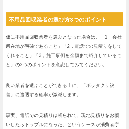
不用品回収業者の選び方3つのポイント
仮に不用品回収業者を選ぶとなった場合は、「1，会社
所在地が明確であること」「2，電話での見積りをして
くれること」「3，施工事例を金額まで紹介しているこ
と」の3つのポイントを意識してみてください。
良い業者を選ぶことができる上に、「ボッタクリ被
害」に遭遇する確率が激減します。
事実、電話での見積りは断られて、現地見積りをお願
いしたらトラブルになった、というケースが消費者庁