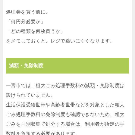
処理券を買う前に、
「何円分必要か」
「どの種類を何枚買うか」
をメモしておくと、レジで迷いにくくなります。
減額・免除制度
一宮市では、粗大ごみ処理手数料の減額・免除制度は
設けられていません。
生活保護受給世帯や高齢者世帯などを対象とした粗大
ごみ処理手数料の免除制度も確認できないため、粗大
ごみを戸別収集で処分する場合は、利用者が所定の手
数料を負担する必要があります。