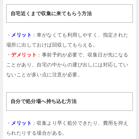
自宅近くまで収集に来てもらう方法
・
メリット
：車がなくても利用しやすく、指定された
場所に出しておけば回収してもらえる。
・
デメリット
：事前予約が必要で、収集日が先になる
ことがあり、自宅の中からの運び出しには対応してい
ないことが多い点に注意が必要。
自分で処分場へ持ち込む方法
・
メリット
：収集より早く処分できたり、費用を抑え
られたりする場合がある。