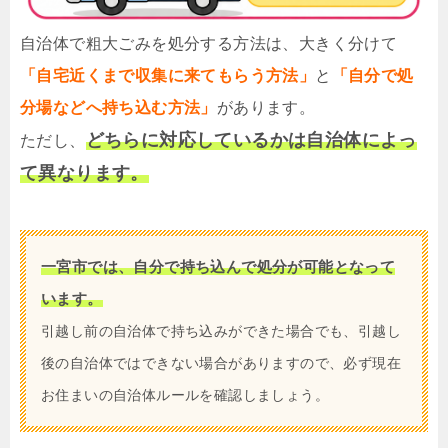
自治体で粗大ごみを処分する方法は、大きく分けて
「自宅近くまで収集に来てもらう方法」
と
「自分で処
分場などへ持ち込む方法」
があります。
どちらに対応しているかは自治体によっ
ただし、
て異なります。
一宮市では、自分で持ち込んで処分が可能となって
います。
引越し前の自治体で持ち込みができた場合でも、引越し
後の自治体ではできない場合がありますので、必ず現在
お住まいの自治体ルールを確認しましょう。