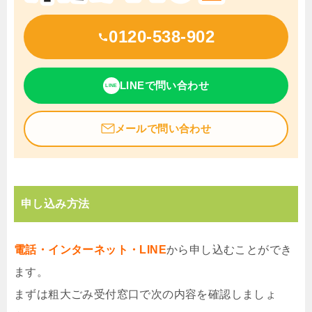
0120-538-902
LINEで問い合わせ
LINE
メールで問い合わせ
申し込み方法
電話・インターネット・LINE
から申し込むことができ
ます。
まずは粗大ごみ受付窓口で次の内容を確認しましょ