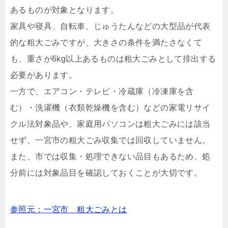
あるものが対象となります。
家具や寝具、自転車、じゅうたんなどの大型品が代表
的な粗大ごみですが、大きさの条件を満たさなくて
も、重さが6kg以上あるものは粗大ごみとして排出する
必要があります。
一方で、エアコン・テレビ・冷蔵庫（冷凍庫を含
む）・洗濯機（衣類乾燥機を含む）などの家電リサイ
クル法対象品や、家庭用パソコンは粗大ごみには該当
せず、一宮市の粗大ごみ収集では回収していません。
また、市では収集・処理できない品目もあるため、処
分前には対象品目を確認しておくことが大切です。
参照元：一宮市 粗大ごみとは