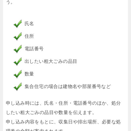
う。
氏名
住所
電話番号
出したい粗大ごみの品目
数量
集合住宅の場合は建物名や部屋番号など
申し込み時には、氏名・住所・電話番号のほか、処分
したい粗大ごみの品目や数量を伝えます。
申し込み内容をもとに、収集日や排出場所、必要な処