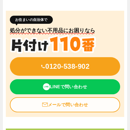
お住まいの自治体で
処分ができない不用品にお困りなら
0120-538-902
LINEで問い合わせ
LINE
メールで問い合わせ