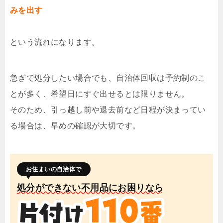
みを出す
という流れになります。
急ぎで処分したい場合でも、自治体回収は予約制のこ
とが多く、希望日にすぐ出せるとは限りません。
そのため、引っ越し前や退去前など日程が決まってい
る場合は、早めの確認が大切です。
お住まいの自治体で
処分ができない不用品にお困りなら