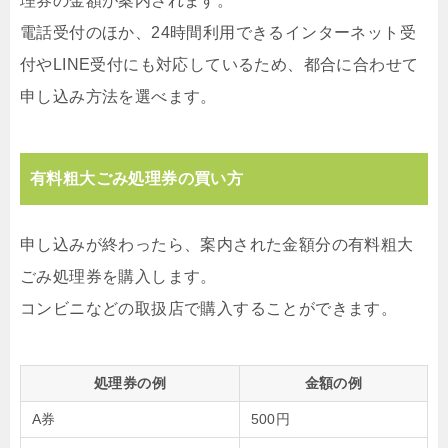
理券の金額が案内されます。
電話受付のほか、24時間利用できるインターネット受
付やLINE受付にも対応しているため、都合に合わせて
申し込み方法を選べます。
有料粗大ごみ処理券の買い方
申し込みが終わったら、案内された金額分の有料粗大
ごみ処理券を購入します。
コンビニなどの取扱店で購入することができます。
処理券の例
金額の例
A券
500円