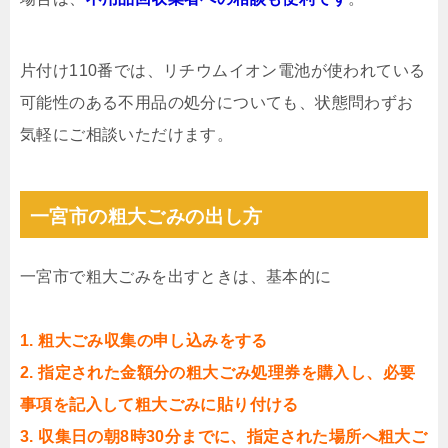
片付け110番では、リチウムイオン電池が使われている
可能性のある不用品の処分についても、状態問わずお
気軽にご相談いただけます。
一宮市の粗大ごみの出し方
一宮市で粗大ごみを出すときは、基本的に
1. 粗大ごみ収集の申し込みをする
2. 指定された金額分の粗大ごみ処理券を購入し、必要
事項を記入して粗大ごみに貼り付ける
3. 収集日の朝8時30分までに、指定された場所へ粗大ご