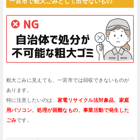
一宮市で粗大ごみとして出せないもの
粗大ごみに見えても、一宮市では回収できないものが
あります。
特に注意したいのは、
家電リサイクル法対象品、家庭
用パソコン、処理が困難なもの、事業活動で発生した
ごみ
です。