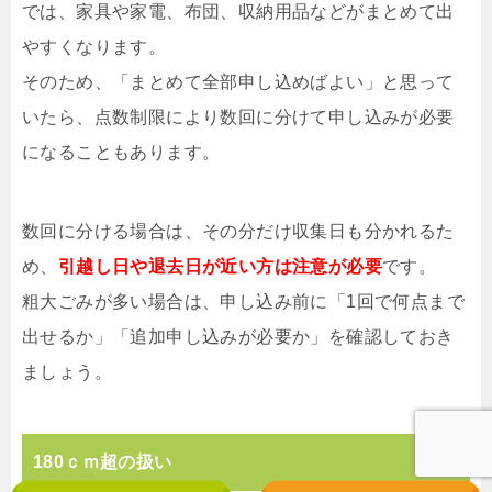
では、家具や家電、布団、収納用品などがまとめて出
やすくなります。
そのため、「まとめて全部申し込めばよい」と思って
いたら、点数制限により数回に分けて申し込みが必要
になることもあります。
数回に分ける場合は、その分だけ収集日も分かれるた
め、
引越し日や退去日が近い方は注意が必要
です。
粗大ごみが多い場合は、申し込み前に「1回で何点まで
出せるか」「追加申し込みが必要か」を確認しておき
ましょう。
180ｃｍ超の扱い