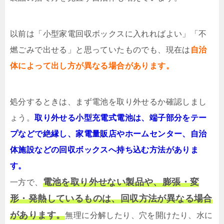
以前は「小型家電回収ボックスに入れればよい」「不
燃ごみで出せる」と思っていたものでも、現在は
自治
体によって出し方が異なる場合があります。
処分するときは、まず電池を取り外せるか確認しまし
ょう。
取り外せる小型充電式電池は、端子部分をテー
プなどで絶縁し、家電量販店やホームセンター、自治
体施設などの回収ボックスへ持ち込む方法がありま
す。
電池を取り外せない製品や、膨張・変
一方で、
形・発熱しているものは、回収方法が異なる場合
があります。
無理に分解したり、穴を開けたり、水に