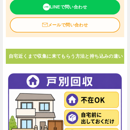
LINEで問い合わせ
LINE
メールで問い合わせ
自宅近くまで収集に来てもらう方法と持ち込みの違い