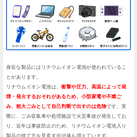
身近な製品にはリチウムイオン電池が使われているこ
とがあります。
リチウムイオン電池は、
衝撃や圧力、高温によって発
煙・発火するおそれがあるため、小型家電や不燃ご
み、粗大ごみとして自己判断で出すのは危険
です。実
際に、ごみ収集車や処理施設で火災事故が発生してお
り、近年は事故防止のため、リチウムイオン電池入り
製品の捨て方を見直す自治体も増えています。