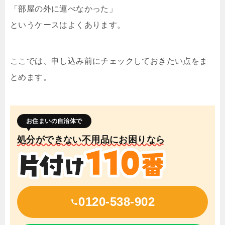
「部屋の外に運べなかった」
というケースはよくあります。
ここでは、申し込み前にチェックしておきたい点をま
とめます。
お住まいの自治体で
処分ができない不用品にお困りなら
0120-538-902