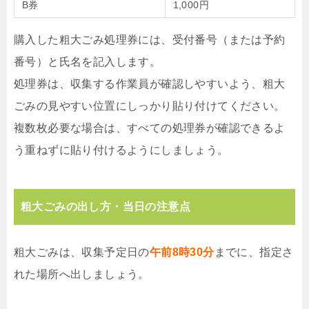
B券
1,000円
購入した粗大ごみ処理券には、受付番号（または予約
番号）と氏名を記入します。
処理券は、収集する作業員が確認しやすいよう、粗大
ごみの見やすい位置にしっかり貼り付けてください。
複数枚必要な場合は、すべての処理券が確認できるよ
う重ねずに貼り付けるようにしましょう。
粗大ごみの出し方・当日の注意点
粗大ごみは、収集予定日の
午前8時30分
までに、指定さ
れた場所へ出しましょう。