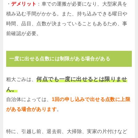
・
デメリット
：車での運搬が必要になり、大型家具を
積み込む手間がかかる。また、持ち込みできる曜日や
時間、品目、点数が決まっていることもあるため、事
前確認が必要。
一度に出せる点数には制限がある場合がある
何点でも一度に出せるとは限りませ
粗大ごみは、
ん。
自治体によっては、
1回の申し込みで出せる点数に上限
がある場合があります
。
特に、引越し前、退去前、大掃除、実家の片付けなど