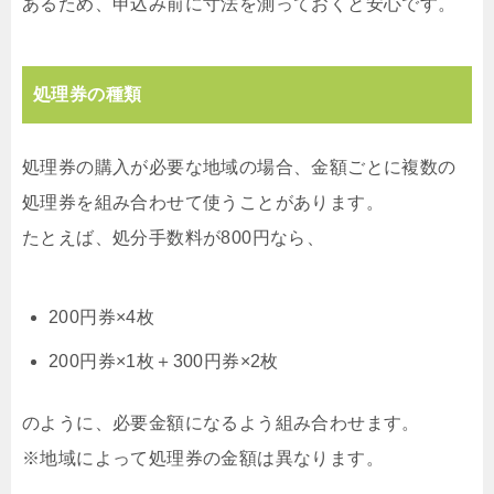
あるため、申込み前に寸法を測っておくと安心です。
処理券の種類
処理券の購入が必要な地域の場合、金額ごとに複数の
処理券を組み合わせて使うことがあります。
たとえば、処分手数料が800円なら、
200円券×4枚
200円券×1枚＋300円券×2枚
のように、必要金額になるよう組み合わせます。
※地域によって処理券の金額は異なります。