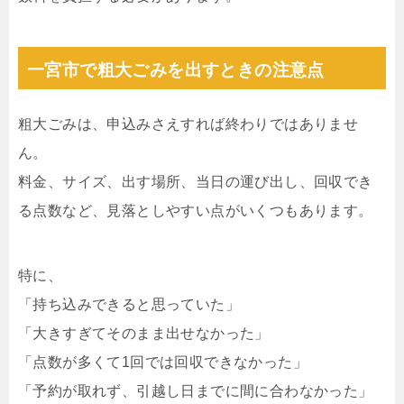
一宮市で粗大ごみを出すときの注意点
粗大ごみは、申込みさえすれば終わりではありませ
ん。
料金、サイズ、出す場所、当日の運び出し、回収でき
る点数など、見落としやすい点がいくつもあります。
特に、
「持ち込みできると思っていた」
「大きすぎてそのまま出せなかった」
「点数が多くて1回では回収できなかった」
「予約が取れず、引越し日までに間に合わなかった」