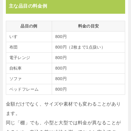
主な品目の料金例
品目の例
料金の目安
いす
800円
布団
800円（2枚まで1点扱い）
電子レンジ
800円
自転車
800円
ソファ
800円
ベッドフレーム
800円
金額だけでなく、サイズや素材でも変わることがあり
ます。
同じ「棚」でも、小型と大型では料金が異なることが