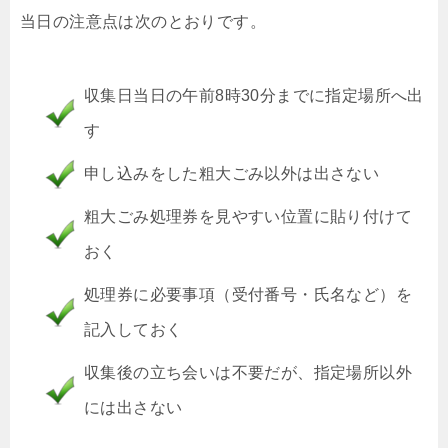
当日の注意点は次のとおりです。
収集日当日の午前8時30分までに指定場所へ出
す
申し込みをした粗大ごみ以外は出さない
粗大ごみ処理券を見やすい位置に貼り付けて
おく
処理券に必要事項（受付番号・氏名など）を
記入しておく
収集後の立ち会いは不要だが、指定場所以外
には出さない