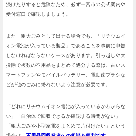
浸けたりすると危険なため、必ず一宮市の公式案内や
受付窓口で確認しましょう。
また、粗大ごみとして出せる場合でも、「リチウムイ
オン電池が入っている製品」であることを事前に申告
しなければならないケースがあります。引っ越しや大
掃除で複数の不用品をまとめて処分する際は、古いス
マートフォンやモバイルバッテリー、電動歯ブラシな
どが他のごみに紛れないよう注意が必要です。
「どれにリチウムイオン電池が入っているかわからな
い」「自治体で回収できるか確認する時間がない」
「粗大ごみや小型家電をまとめて片付けたい」という
場合は、
不用品回収業者への相談も便利です
。