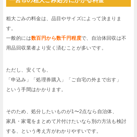
一宮市の粗大ごみ処分にかかる料金
粗大ごみの料金は、品目やサイズによって決まりま
す。
一般的には
数百円から数千円程度
で、自治体回収は不
用品回収業者より安く済むことが多いです。
ただし、安くても、
「申込み」「処理券購入」「ご自宅の外まで出す」
という手間はかかります。
そのため、処分したいものが1〜2点なら自治体、
家具・家電をまとめて片付けたいなら別の方法も検討
する、という考え方がわかりやすいです。