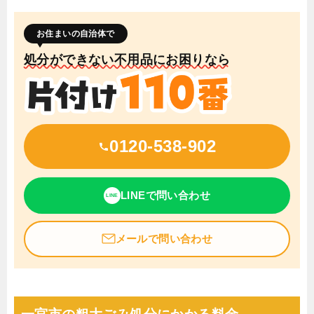
お住まいの自治体で
処分ができない不用品にお困りなら
0120-538-902
LINEで問い合わせ
LINE
メールで問い合わせ