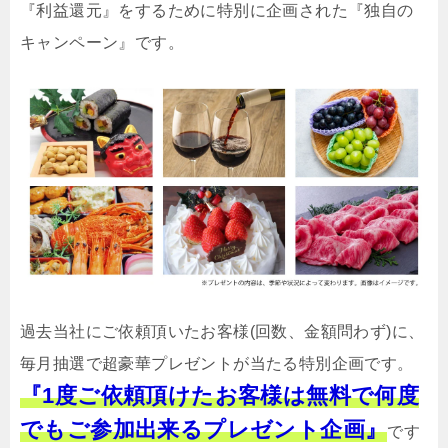
『利益還元』をするために特別に企画された『独自の
キャンペーン』です。
過去当社にご依頼頂いたお客様(回数、金額問わず)に、
毎月抽選で超豪華プレゼントが当たる特別企画です。
『1度ご依頼頂けたお客様は無料で何度
でもご参加出来るプレゼント企画』
です