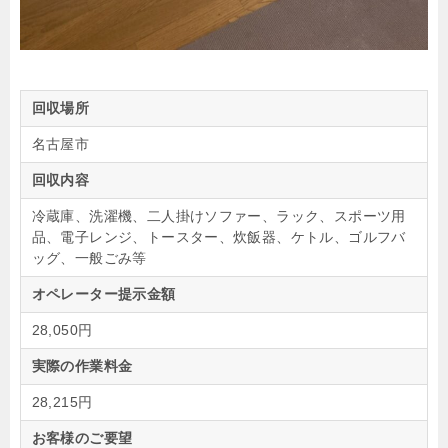
回収場所
名古屋市
回収内容
冷蔵庫、洗濯機、二人掛けソファー、ラック、スポーツ用
品、電子レンジ、トースター、炊飯器、ケトル、ゴルフバ
ッグ、一般ごみ等
オペレーター提示金額
28,050円
実際の作業料金
28,215円
お客様のご要望