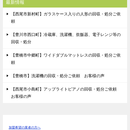
最新情報
【西尾市新村町】ガラスケース入りの人形の回収・処分ご依
頼
【豊川市西口町】冷蔵庫、洗濯機、炊飯器、電子レンジ等の
回収・処分
【豊橋市中郷町】ワイドダブルマットレスの回収・処分ご依
頼
【豊橋市】洗濯機の回収・処分ご依頼 お客様の声
【西尾市小島町】アップライトピアノの回収・処分ご依頼
お客様の声
加盟希望の業者の方へ