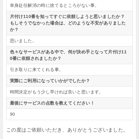
単身赴任解消の時に捨てるところがない事。
片付け110番を知ってすぐに依頼しようと思いましたか？
もしそうでなかった場合は、どのような不安がありました
か？
思いました。
色々なサービスがある中で、何が決め手となって片付け11
0番に依頼されましたか？
引き取りに来てくれる事。
実際にご利用になっていかがでしたか？
時間決定がもう少し早ければ良いと思います。
最後にサービスの点数を教えてください！
90
この度はご依頼いただき、ありがとうございました。