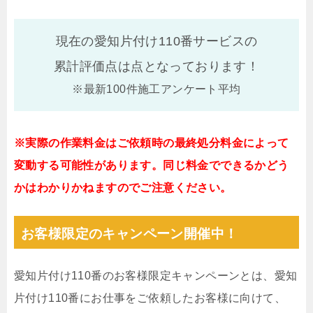
現在の愛知片付け110番サービスの
累計評価点は
点となっております！
※最新100件施工アンケート平均
※実際の作業料金はご依頼時の最終処分料金によって
変動する可能性があります。同じ料金でできるかどう
かはわかりかねますのでご注意ください。
お客様限定のキャンペーン開催中！
愛知片付け110番のお客様限定キャンペーンとは、愛知
片付け110番にお仕事をご依頼したお客様に向けて、