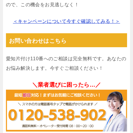
ので、この機会をお見逃しなく！
＜キャンペーンについて今すぐ確認してみる！＞
お問い合わせはこちら
愛知片付け110番へのご相談は完全無料です。あなたの
お悩み解決します。今すぐご相談ください！
＼業者選びに困ったら…／