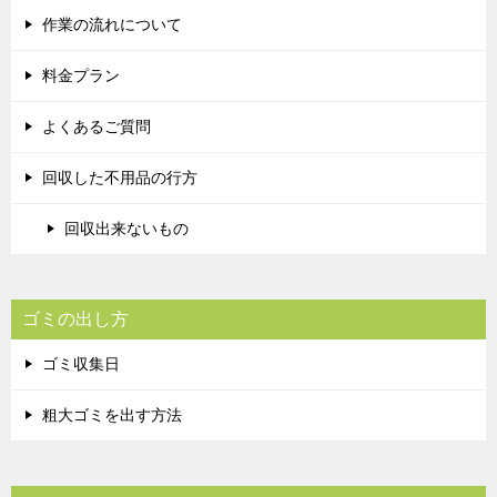
作業の流れについて
料金プラン
よくあるご質問
回収した不用品の行方
回収出来ないもの
ゴミの出し方
ゴミ収集日
粗大ゴミを出す方法