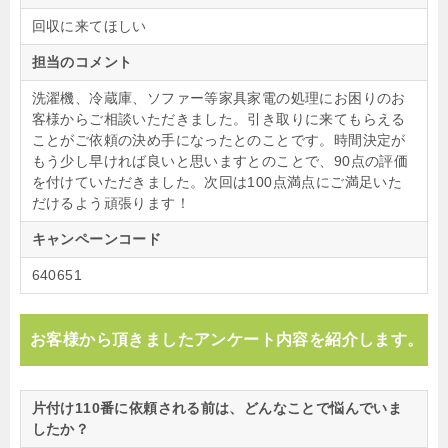
回収に来てほしい
担当のコメント
洗濯機、冷蔵庫、ソファー等家具家電の処理にお困りのお
客様からご相談いただきました。引き取りに来てもらえる
ことがご依頼の決め手になったとのことです。時間決定が
もう少し早ければ良いと思いますとのことで、90点の評価
を付けていただきました。次回は100点満点にご満足いた
だけるよう頑張ります！
キャンペーンコード
640651
お客様から頂きましたアンケート内容を紹介します。
片付け110番に依頼される前は、どんなことで悩んでいま
したか？