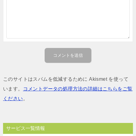
このサイトはスパムを低減するために Akismet を使って
います。
コメントデータの処理方法の詳細はこちらをご覧
ください
。
サービス一覧情報