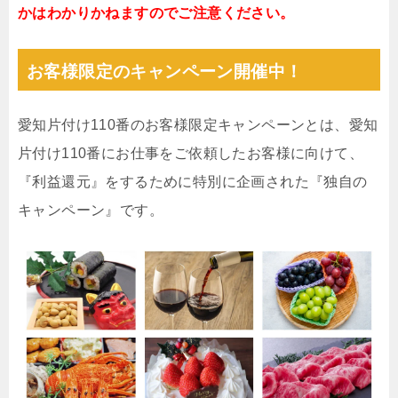
かはわかりかねますのでご注意ください。
お客様限定のキャンペーン開催中！
愛知片付け110番のお客様限定キャンペーンとは、愛知
片付け110番にお仕事をご依頼したお客様に向けて、
『利益還元』をするために特別に企画された『独自の
キャンペーン』です。