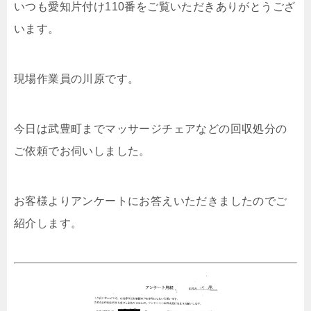
いつも愛知片付け110番をご覧いただきありがとうござ
います。
現場作業員の川原です。
今日は武豊町までマッサージチェアなどの回収処分の
ご依頼でお伺いしました。
お客様よりアンケートにお答えいただきましたのでご
紹介します。