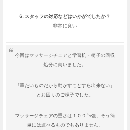
6. スタッフの対応などはいかがでしたか？
非常に良い
今回はマッサージチェアと学習机・椅子の回収
処分に伺いました。
『重たいものだから動かすことすら出来ない』
とお困りのご様子でした。
マッサージチェアの重さは１００㌔強、そう簡
単には運べるものでもありません。