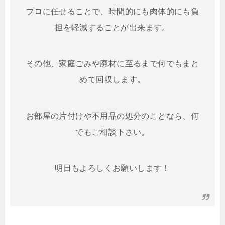
プロに任せることで、時間的にも肉体的にも負
担を軽減することが出来ます。
その他、家庭ごみや廃材に至るまで何でもまと
めて回収します。
お部屋の片付けや不用品の処分のことなら、何
でもご相談下さい。
明日もよろしくお願いします！