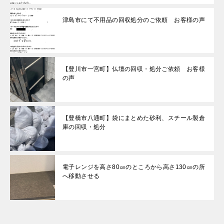
津島市にて不用品の回収処分のご依頼 お客様の声
【豊川市一宮町】仏壇の回収・処分ご依頼 お客様
の声
【豊橋市八通町】袋にまとめた砂利、スチール製倉
庫の回収・処分
電子レンジを高さ80㎝のところから高さ130㎝の所
へ移動させる