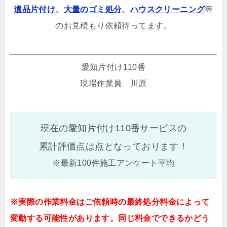
遺品片付け
、
大量のゴミ処分
、
ハウスクリーニング
等
のお見積もり依頼待ってます。
愛知片付け110番
現場作業員 川原
現在の愛知片付け110番サービスの
累計評価点は
点となっております！
※最新100件施工アンケート平均
※実際の作業料金はご依頼時の最終処分料金によって
変動する可能性があります。同じ料金でできるかどう