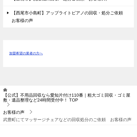
【西尾市小島町】アップライトピアノの回収・処分ご依頼
お客様の声
加盟希望の業者の方へ
【公式】不用品回収なら愛知片付け110番｜粗大ゴミ回収・ゴミ屋
敷・遺品整理など24時間受付中！
TOP
お客様の声
武豊町にてマッサージチェアなどの回収処分のご依頼 お客様の声