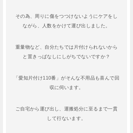
その為、周りに傷をつつけないようにケアをし
ながら、人数をかけて運び出しました。
重量物など、自分たちでは片付けられないから
と置きっぱなしにしがちでないですか？
「愛知片付け110番」がそんな不用品も喜んで回
収に伺います。
ご自宅から運び出し、運搬処分に至るまで一貫
して行ないます。