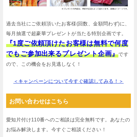
過去当社にご依頼頂いたお客様(回数、金額問わず)に、
毎月抽選で超豪華プレゼントが当たる特別企画です。
『1度ご依頼頂けたお客様は無料で何度
でもご参加出来るプレゼント企画』
です
ので、この機会をお見逃しなく！
＜キャンペーンについて今すぐ確認してみる！＞
お問い合わせはこちら
愛知片付け110番へのご相談は完全無料です。あなたの
お悩み解決します。今すぐご相談ください！