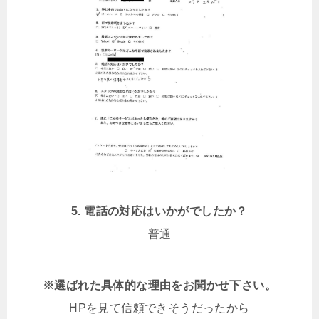
5. 電話の対応はいかがでしたか？
普通
※選ばれた具体的な理由をお聞かせ下さい。
HPを見て信頼できそうだったから