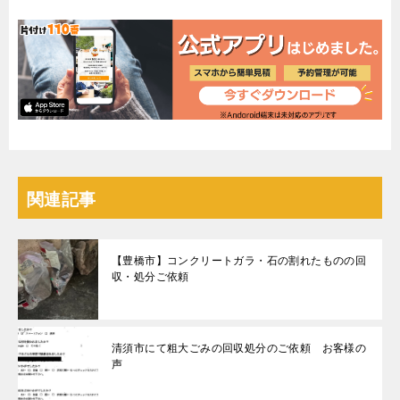
関連記事
【豊橋市】コンクリートガラ・石の割れたものの回
収・処分ご依頼
清須市にて粗大ごみの回収処分のご依頼 お客様の
声