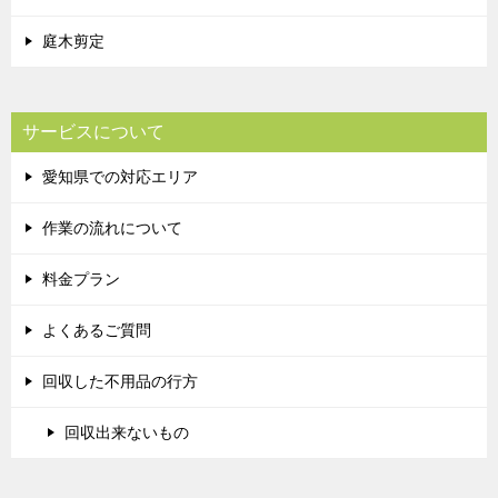
庭木剪定
サービスについて
愛知県での対応エリア
作業の流れについて
料金プラン
よくあるご質問
回収した不用品の行方
回収出来ないもの