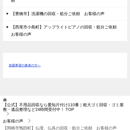
頼
【豊橋市】洗濯機の回収・処分ご依頼 お客様の声
【西尾市小島町】アップライトピアノの回収・処分ご依頼
お客様の声
加盟希望の業者の方へ
【公式】不用品回収なら愛知片付け110番｜粗大ゴミ回収・ゴミ屋
敷・遺品整理など24時間受付中！
TOP
お客様の声
【岡崎市鴨田町】仏壇、仏具の回収・処分ご依頼 お客様の声