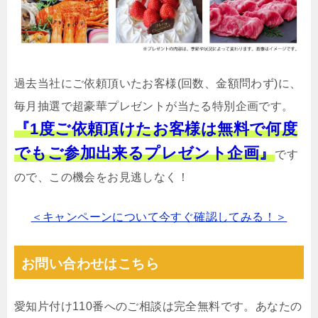
過去当社にご依頼頂いたお客様(回数、金額問わず)に、
毎月抽選で超豪華プレゼントが当たる特別企画です。
『1度ご依頼頂けたお客様は無料で何度
でもご参加出来るプレゼント企画』
です
ので、この機会をお見逃しなく！
＜キャンペーンについて今すぐ確認してみる！＞
お問い合わせはこちら
愛知片付け110番へのご相談は完全無料です。あなたの