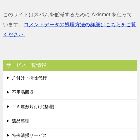
このサイトはスパムを低減するために Akismet を使って
います。
コメントデータの処理方法の詳細はこちらをご覧
ください
。
サービス一覧情報
片付け・掃除代行
不用品回収
ゴミ屋敷片付け(整理)
遺品整理
特殊清掃サービス