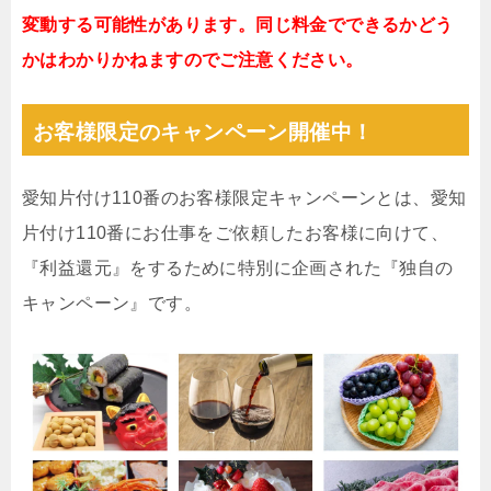
変動する可能性があります。同じ料金でできるかどう
かはわかりかねますのでご注意ください。
お客様限定のキャンペーン開催中！
愛知片付け110番のお客様限定キャンペーンとは、愛知
片付け110番にお仕事をご依頼したお客様に向けて、
『利益還元』をするために特別に企画された『独自の
キャンペーン』です。