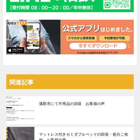
関連記事
蒲郡市にて不用品の回収 お客様の声
マットレス付きセミダブルベッドの回収・処分ご依