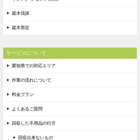
庭木伐採
庭木剪定
サービスについて
愛知県での対応エリア
作業の流れについて
料金プラン
よくあるご質問
回収した不用品の行方
回収出来ないもの