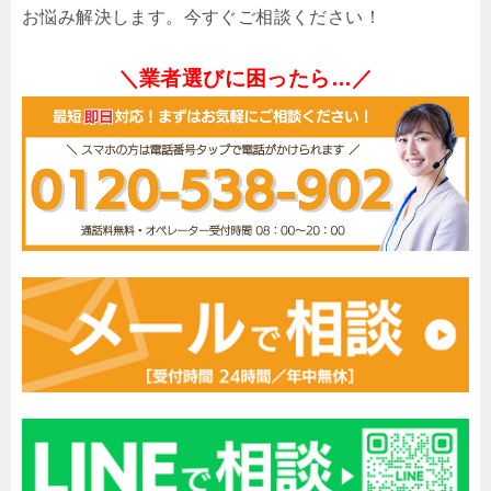
お悩み解決します。今すぐご相談ください！
＼業者選びに困ったら…／