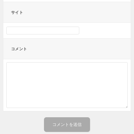
サイト
コメント