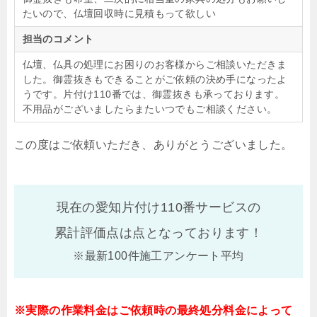
たいので、仏壇回収時に見積もって欲しい
担当のコメント
仏壇、仏具の処理にお困りのお客様からご相談いただきま
した。御霊抜きもできることがご依頼の決め手になったよ
うです。片付け110番では、御霊抜きも承っております。
不用品がございましたらまたいつでもご相談ください。
この度はご依頼いただき、ありがとうございました。
現在の愛知片付け110番サービスの
累計評価点は
点となっております！
※最新100件施工アンケート平均
※実際の作業料金はご依頼時の最終処分料金によって