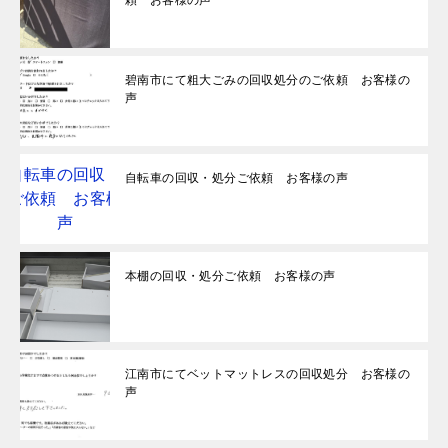
頼 お客様の声
碧南市にて粗大ごみの回収処分のご依頼 お客様の
声
自転車の回収・処分ご依頼 お客様の声
本棚の回収・処分ご依頼 お客様の声
江南市にてベットマットレスの回収処分 お客様の
声