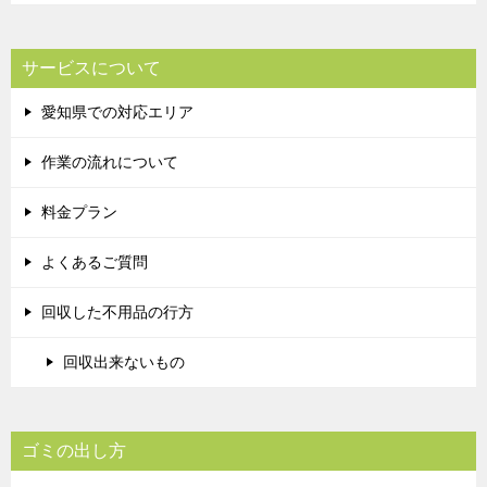
サービスについて
愛知県での対応エリア
作業の流れについて
料金プラン
よくあるご質問
回収した不用品の行方
回収出来ないもの
ゴミの出し方