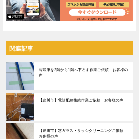
関連記事
冷蔵庫を2階から1階へ下ろす作業ご依頼 お客様の
声
【豊川市】電話配線接続作業ご依頼 お客様の声
【豊川市】窓ガラス・サッシクリーニングご依頼
お客様の声