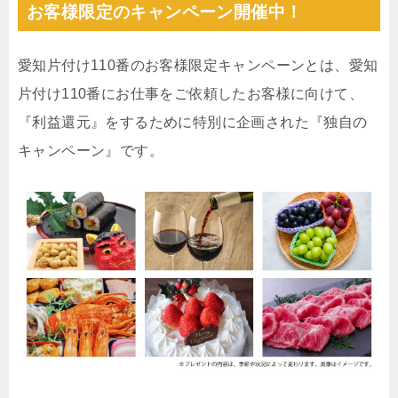
お客様限定のキャンペーン開催中！
愛知片付け110番のお客様限定キャンペーンとは、愛知
片付け110番にお仕事をご依頼したお客様に向けて、
『利益還元』をするために特別に企画された『独自の
キャンペーン』です。