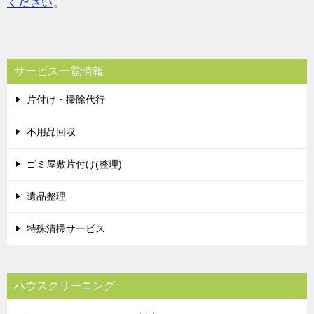
ください
。
サービス一覧情報
片付け・掃除代行
不用品回収
ゴミ屋敷片付け(整理)
遺品整理
特殊清掃サービス
ハウスクリーニング