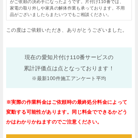
がご依頼の決め手になったようです。片付け110番では、
家電の取り外しや家具の解体作業も承っております。不用
品がございましたらまたいつでもご相談ください。
この度はご依頼いただき、ありがとうございました。
現在の愛知片付け110番サービスの
累計評価点は
点となっております！
※最新100件施工アンケート平均
※実際の作業料金はご依頼時の最終処分料金によって
変動する可能性があります。同じ料金でできるかどう
かはわかりかねますのでご注意ください。