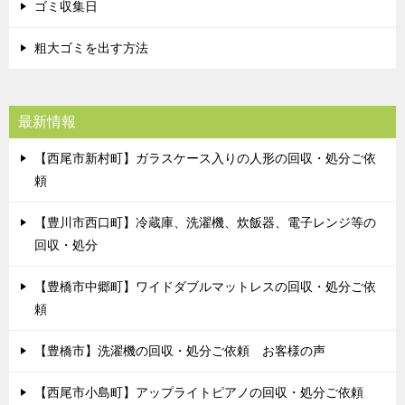
ゴミ収集日
粗大ゴミを出す方法
最新情報
【西尾市新村町】ガラスケース入りの人形の回収・処分ご依
頼
【豊川市西口町】冷蔵庫、洗濯機、炊飯器、電子レンジ等の
回収・処分
【豊橋市中郷町】ワイドダブルマットレスの回収・処分ご依
頼
【豊橋市】洗濯機の回収・処分ご依頼 お客様の声
【西尾市小島町】アップライトピアノの回収・処分ご依頼