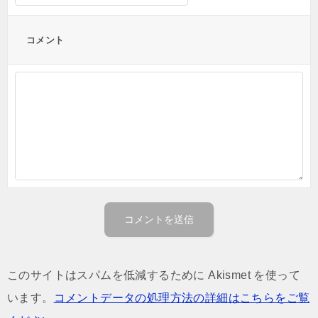
コメント
このサイトはスパムを低減するために Akismet を使って
います。
コメントデータの処理方法の詳細はこちらをご覧