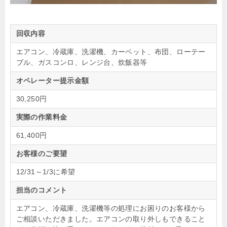
回収内容
エアコン、冷蔵庫、洗濯機、カーペット、布団、ローテー
ブル、ガスコンロ、レンジ台、炊飯器等
オペレーター提示金額
30,250円
実際の作業料金
61,400円
お客様のご要望
12/31～1/3に希望
担当のコメント
エアコン、冷蔵庫、洗濯機等の処理にお困りのお客様から
ご相談いただきました。エアコンの取り外しもできること