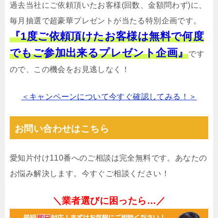
過去当社にご依頼頂いたお客様(回数、金額問わず)に、
毎月抽選で超豪華プレゼントが当たる特別企画です。
『1度ご依頼頂けたお客様は無料で何度
でもご参加出来るプレゼント企画』
です
ので、この機会をお見逃しなく！
＜キャンペーンについて今すぐ確認してみる！＞
お問い合わせはこちら
愛知片付け110番へのご相談は完全無料です。あなたの
お悩み解決します。今すぐご相談ください！
＼業者選びに困ったら…／