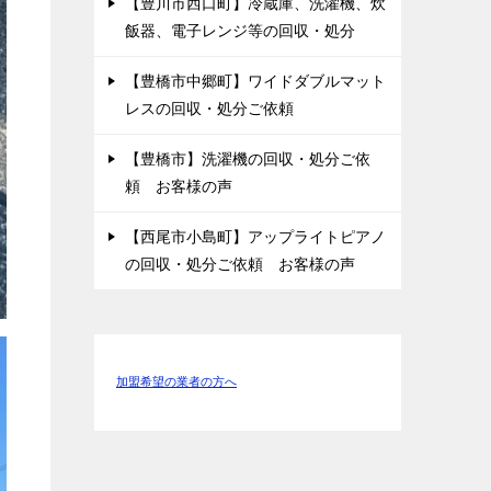
【豊川市西口町】冷蔵庫、洗濯機、炊
飯器、電子レンジ等の回収・処分
【豊橋市中郷町】ワイドダブルマット
レスの回収・処分ご依頼
【豊橋市】洗濯機の回収・処分ご依
頼 お客様の声
【西尾市小島町】アップライトピアノ
の回収・処分ご依頼 お客様の声
加盟希望の業者の方へ