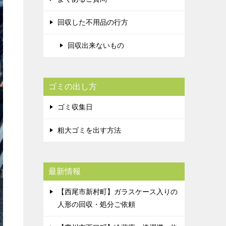
回収した不用品の行方
回収出来ないもの
ゴミの出し方
ゴミ収集日
粗大ゴミを出す方法
最新情報
【西尾市新村町】ガラスケース入りの
人形の回収・処分ご依頼