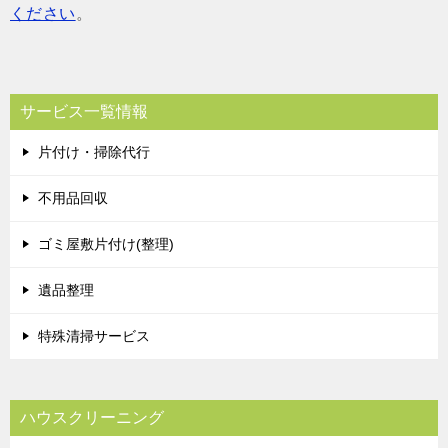
ください
。
サービス一覧情報
片付け・掃除代行
不用品回収
ゴミ屋敷片付け(整理)
遺品整理
特殊清掃サービス
ハウスクリーニング