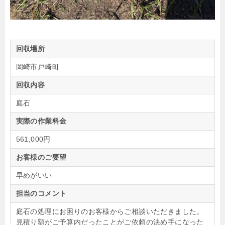
回収場所
岡崎市戸崎町
回収内容
庭石
実際の作業料金
561,000円
お客様のご要望
早めがいい
担当のコメント
庭石の処理にお困りのお客様からご相談いただきました。
見積り額がご予算内だったことがご依頼の決め手になった