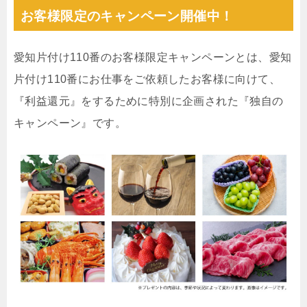
お客様限定のキャンペーン開催中！
愛知片付け110番のお客様限定キャンペーンとは、愛知
片付け110番にお仕事をご依頼したお客様に向けて、
『利益還元』をするために特別に企画された『独自の
キャンペーン』です。