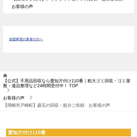
お客様の声
加盟希望の業者の方へ
【公式】不用品回収なら愛知片付け110番｜粗大ゴミ回収・ゴミ屋
敷・遺品整理など24時間受付中！
TOP
お客様の声
【岡崎市戸崎町】庭石の回収・処分ご依頼 お客様の声
愛知片付け110番