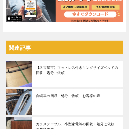
関連記事
【名古屋市】マットレス付きキングサイズベッドの
回収・処分ご依頼
自転車の回収・処分ご依頼 お客様の声
ガラステーブル、小型家電等の回収・処分ご依頼