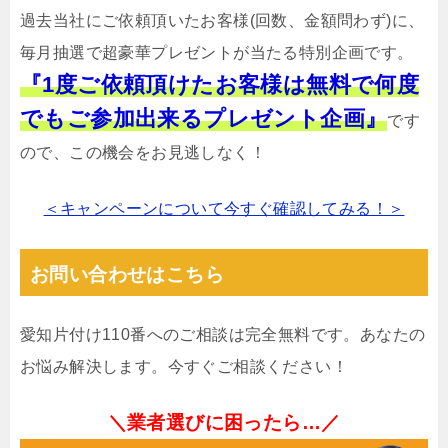
過去当社にご依頼頂いたお客様(回数、金額問わず)に、
毎月抽選で超豪華プレゼントが当たる特別企画です。
『1度ご依頼頂けたお客様は無料で何度
でもご参加出来るプレゼント企画』
です
ので、この機会をお見逃しなく！
＜キャンペーンについて今すぐ確認してみる！＞
お問い合わせはこちら
愛知片付け110番へのご相談は完全無料です。あなたの
お悩み解決します。今すぐご相談ください！
＼業者選びに困ったら…／