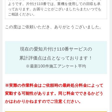
ようです。片付け110番では、重機を使用しての回収も承
っております。お困りごとがございましたらまたいつでも
ご相談ください。
この度はご依頼いただき、ありがとうございました。
現在の愛知片付け110番サービスの
累計評価点は
点となっております！
※最新100件施工アンケート平均
※実際の作業料金はご依頼時の最終処分料金によって
変動する可能性があります。同じ料金でできるかどう
かはわかりかねますのでご注意ください。