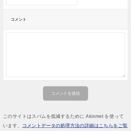
コメント
このサイトはスパムを低減するために Akismet を使って
います。
コメントデータの処理方法の詳細はこちらをご覧