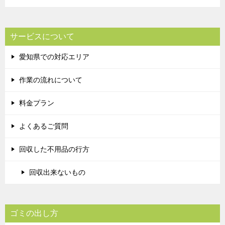
サービスについて
愛知県での対応エリア
作業の流れについて
料金プラン
よくあるご質問
回収した不用品の行方
回収出来ないもの
ゴミの出し方